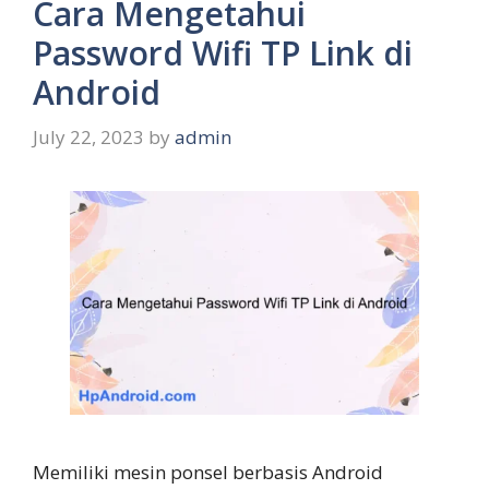
Cara Mengetahui
Password Wifi TP Link di
Android
July 22, 2023
by
admin
Memiliki mesin ponsel berbasis Android