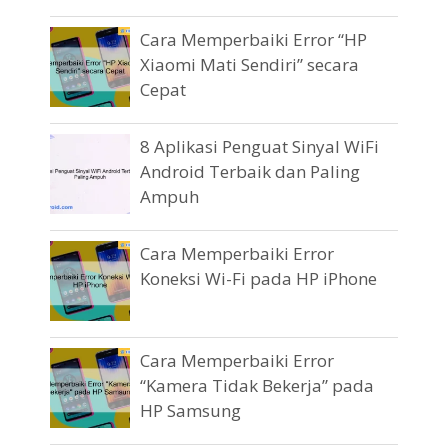
Cara Memperbaiki Error “HP
Xiaomi Mati Sendiri” secara
Cepat
8 Aplikasi Penguat Sinyal WiFi
Android Terbaik dan Paling
Ampuh
Cara Memperbaiki Error
Koneksi Wi-Fi pada HP iPhone
Cara Memperbaiki Error
“Kamera Tidak Bekerja” pada
HP Samsung