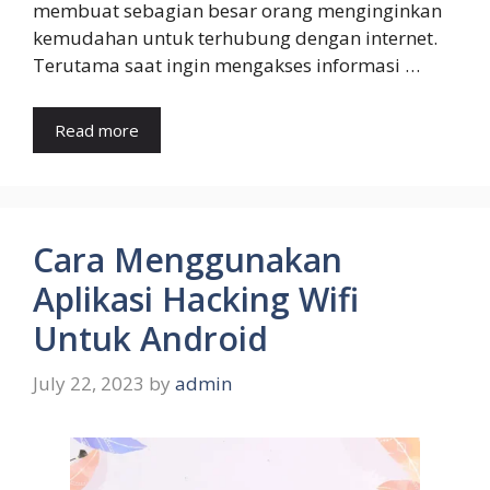
membuat sebagian besar orang menginginkan
kemudahan untuk terhubung dengan internet.
Terutama saat ingin mengakses informasi …
Read more
Cara Menggunakan
Aplikasi Hacking Wifi
Untuk Android
July 22, 2023
by
admin