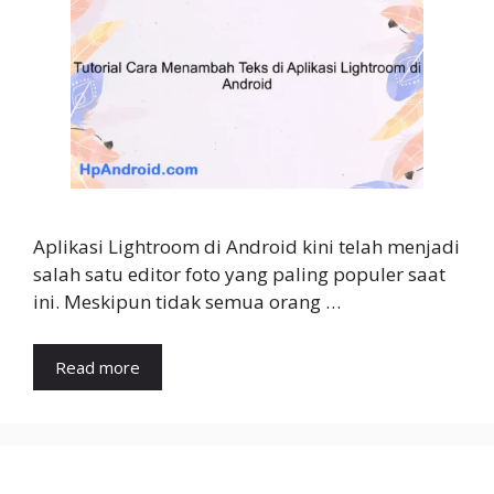
Aplikasi Lightroom di Android kini telah menjadi
salah satu editor foto yang paling populer saat
ini. Meskipun tidak semua orang …
Read more