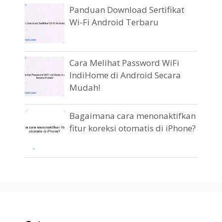
Panduan Download Sertifikat
Wi-Fi Android Terbaru
Cara Melihat Password WiFi
IndiHome di Android Secara
Mudah!
Bagaimana cara menonaktifkan
fitur koreksi otomatis di iPhone?