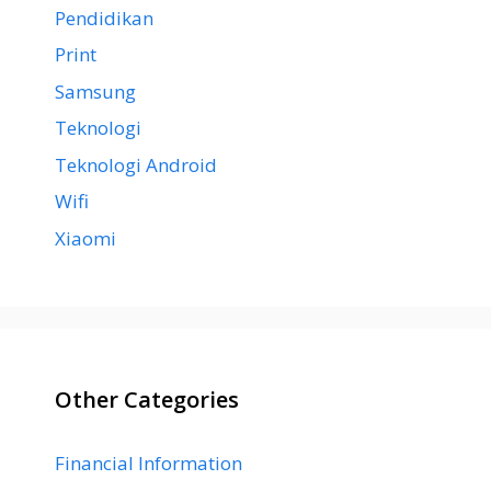
Pendidikan
Print
Samsung
Teknologi
Teknologi Android
Wifi
Xiaomi
Other Categories
Financial Information