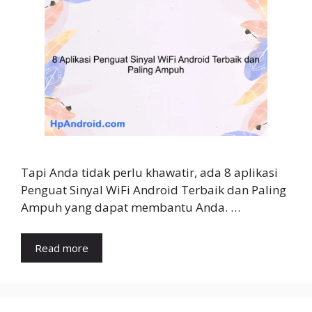
Tapi Anda tidak perlu khawatir, ada 8 aplikasi
Penguat Sinyal WiFi Android Terbaik dan Paling
Ampuh yang dapat membantu Anda. …
Read more