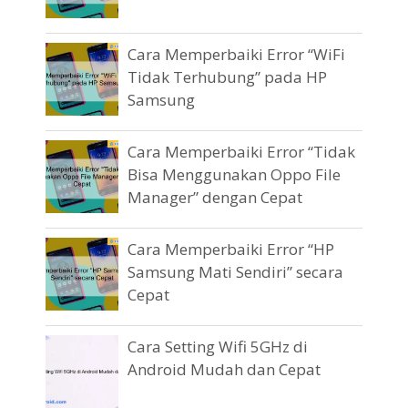
Cara Memperbaiki Error “WiFi
Tidak Terhubung” pada HP
Samsung
Cara Memperbaiki Error “Tidak
Bisa Menggunakan Oppo File
Manager” dengan Cepat
Cara Memperbaiki Error “HP
Samsung Mati Sendiri” secara
Cepat
Cara Setting Wifi 5GHz di
Android Mudah dan Cepat