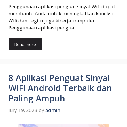
Penggunaan aplikasi penguat sinyal Wifi dapat
membantu Anda untuk meningkatkan koneksi
Wifi dan begitu juga kinerja komputer.
Penggunaan aplikasi penguat …
Read more
8 Aplikasi Penguat Sinyal
WiFi Android Terbaik dan
Paling Ampuh
July 19, 2023
by
admin