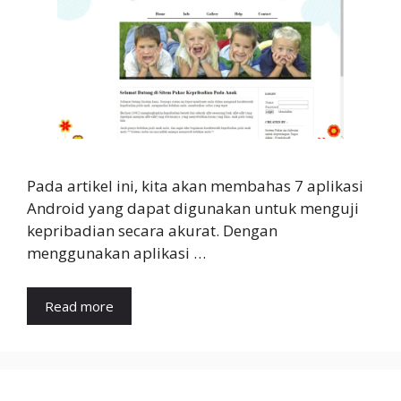
Pada artikel ini, kita akan membahas 7 aplikasi
Android yang dapat digunakan untuk menguji
kepribadian secara akurat. Dengan
menggunakan aplikasi …
Read more