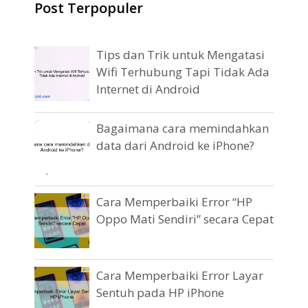
Post Terpopuler
Tips dan Trik untuk Mengatasi
Wifi Terhubung Tapi Tidak Ada
Internet di Android
Bagaimana cara memindahkan
data dari Android ke iPhone?
Cara Memperbaiki Error “HP
Oppo Mati Sendiri” secara Cepat
Cara Memperbaiki Error Layar
Sentuh pada HP iPhone