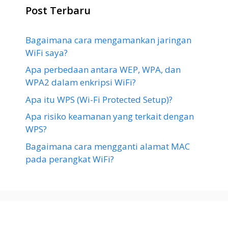
Post Terbaru
Bagaimana cara mengamankan jaringan
WiFi saya?
Apa perbedaan antara WEP, WPA, dan
WPA2 dalam enkripsi WiFi?
Apa itu WPS (Wi-Fi Protected Setup)?
Apa risiko keamanan yang terkait dengan
WPS?
Bagaimana cara mengganti alamat MAC
pada perangkat WiFi?