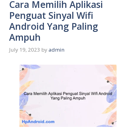
Cara Memilih Aplikasi
Penguat Sinyal Wifi
Android Yang Paling
Ampuh
July 19, 2023
by
admin