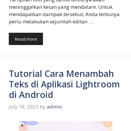
meninggalkan kesan yang mendalam. Untuk
mendapatkan dampak tersebut, Anda tentunya
perlu melakukan sejumlah editan …
Read more
Tutorial Cara Menambah
Teks di Aplikasi Lightroom
di Android
July 18, 2023
by
admin