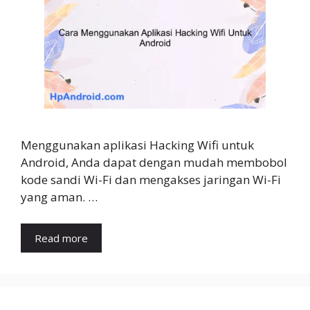
Menggunakan aplikasi Hacking Wifi untuk
Android, Anda dapat dengan mudah membobol
kode sandi Wi-Fi dan mengakses jaringan Wi-Fi
yang aman. …
Read more