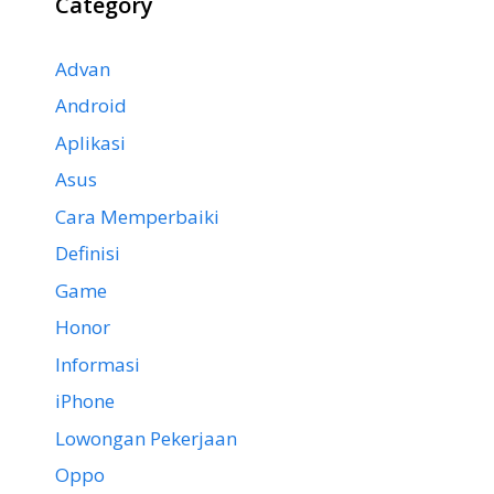
Category
Advan
Android
Aplikasi
Asus
Cara Memperbaiki
Definisi
Game
Honor
Informasi
iPhone
Lowongan Pekerjaan
Oppo