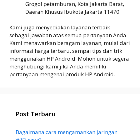
Grogol petamburan, Kota Jakarta Barat,
Daerah Khusus Ibukota Jakarta 11470
Kami juga menyediakan layanan terbaik
sebagai jawaban atas semua pertanyaan Anda.
Kami menawarkan beragam layanan, mulai dari
informasi harga terbaru, sampai tips dan trik
menggunakan HP Android. Mohon untuk segera
menghubungi kami jika Anda memiliki
pertanyaan mengenai produk HP Android.
Post Terbaru
Bagaimana cara mengamankan jaringan
WiFi saya?