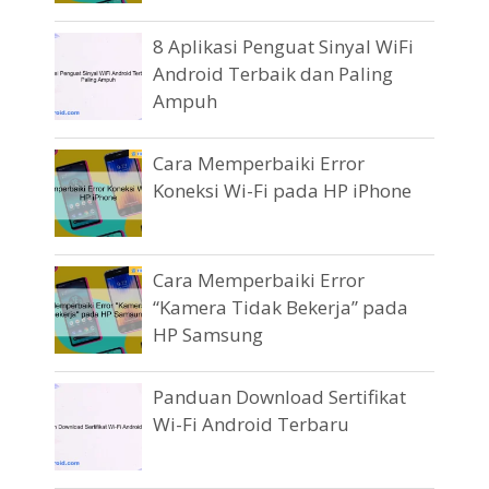
8 Aplikasi Penguat Sinyal WiFi
Android Terbaik dan Paling
Ampuh
Cara Memperbaiki Error
Koneksi Wi-Fi pada HP iPhone
Cara Memperbaiki Error
“Kamera Tidak Bekerja” pada
HP Samsung
Panduan Download Sertifikat
Wi-Fi Android Terbaru