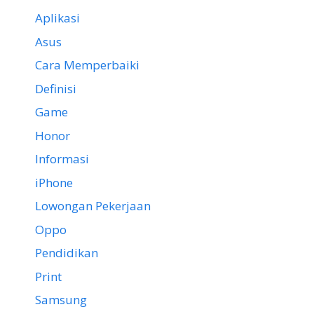
Aplikasi
Asus
Cara Memperbaiki
Definisi
Game
Honor
Informasi
iPhone
Lowongan Pekerjaan
Oppo
Pendidikan
Print
Samsung