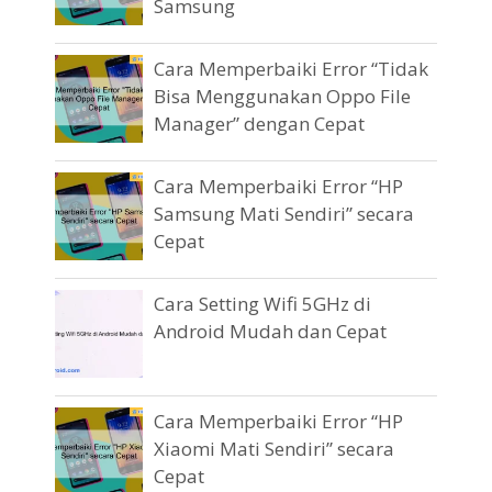
Samsung
Cara Memperbaiki Error “Tidak
Bisa Menggunakan Oppo File
Manager” dengan Cepat
Cara Memperbaiki Error “HP
Samsung Mati Sendiri” secara
Cepat
Cara Setting Wifi 5GHz di
Android Mudah dan Cepat
Cara Memperbaiki Error “HP
Xiaomi Mati Sendiri” secara
Cepat