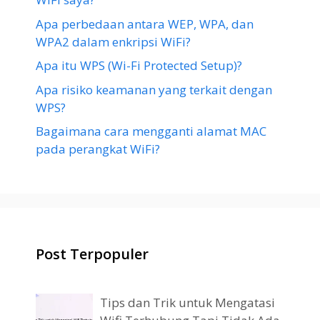
Apa perbedaan antara WEP, WPA, dan
WPA2 dalam enkripsi WiFi?
Apa itu WPS (Wi-Fi Protected Setup)?
Apa risiko keamanan yang terkait dengan
WPS?
Bagaimana cara mengganti alamat MAC
pada perangkat WiFi?
Post Terpopuler
Tips dan Trik untuk Mengatasi