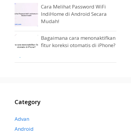
Cara Melihat Password WiFi
IndiHome di Android Secara
Mudah!
Bagaimana cara menonaktifkan
fitur koreksi otomatis di iPhone?
Category
Advan
Android