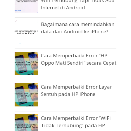
Wifi Terhubung Tapi Tidak Ada
Internet di Android
Bagaimana cara memindahkan
data dari Android ke iPhone?
Cara Memperbaiki Error “HP
Oppo Mati Sendiri” secara Cepat
Cara Memperbaiki Error Layar
Sentuh pada HP iPhone
Cara Memperbaiki Error “WiFi
Tidak Terhubung” pada HP