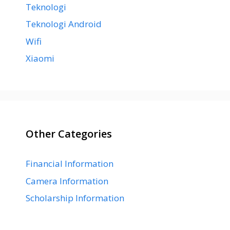
Teknologi
Teknologi Android
Wifi
Xiaomi
Other Categories
Financial Information
Camera Information
Scholarship Information