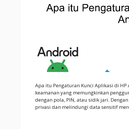
Apa itu Pengaturan Kunci Aplikasi di HP 
keamanan yang memungkinkan pengguna 
dengan pola, PIN, atau sidik jari. Deng
privasi dan melindungi data sensitif mer