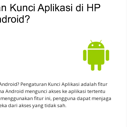
Android? Pengaturan Kunci Aplikasi adalah fitur
Android mengunci akses ke aplikasi tertentu
an menggunakan fitur ini, pengguna dapat menjaga
eka dari akses yang tidak sah.