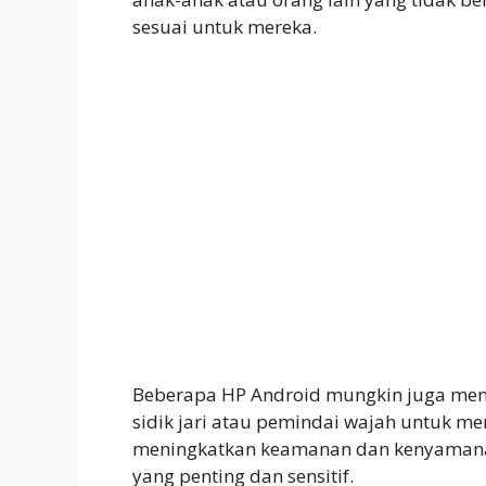
sesuai untuk mereka.
Beberapa HP Android mungkin juga mena
sidik jari atau pemindai wajah untuk me
meningkatkan keamanan dan kenyamanan
yang penting dan sensitif.