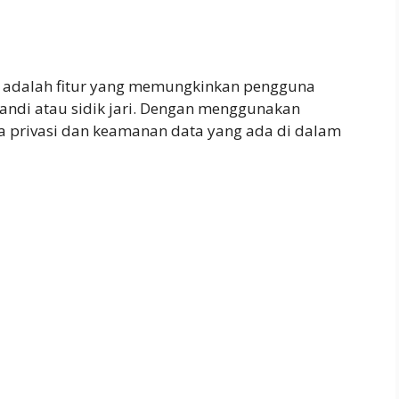
id adalah fitur yang memungkinkan pengguna
sandi atau sidik jari. Dengan menggunakan
a privasi dan keamanan data yang ada di dalam