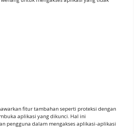
warkan fitur tambahan seperti proteksi dengan
mbuka aplikasi yang dikunci. Hal ini
 pengguna dalam mengakses aplikasi-aplikasi