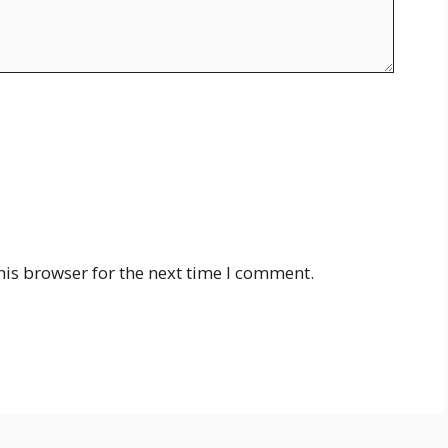
his browser for the next time I comment.