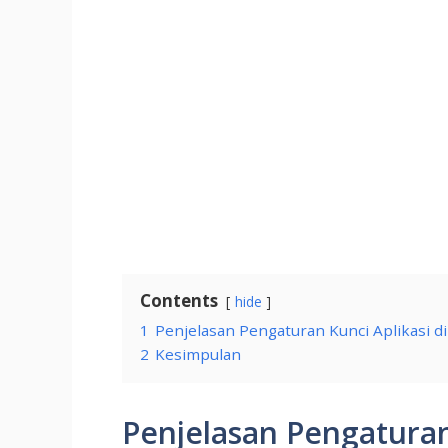
Contents
hide
1
Penjelasan Pengaturan Kunci Aplikasi d
2
Kesimpulan
Penjelasan Pengaturan