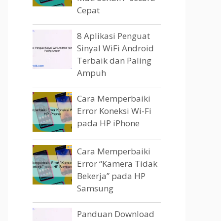
Cepat
8 Aplikasi Penguat
Sinyal WiFi Android
Terbaik dan Paling
Ampuh
Cara Memperbaiki
Error Koneksi Wi-Fi
pada HP iPhone
Cara Memperbaiki
Error “Kamera Tidak
Bekerja” pada HP
Samsung
Panduan Download