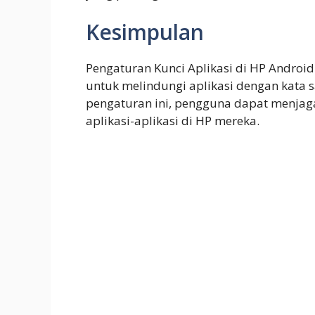
Kesimpulan
Pengaturan Kunci Aplikasi di HP Andro
untuk melindungi aplikasi dengan kata 
pengaturan ini, pengguna dapat menjag
aplikasi-aplikasi di HP mereka.