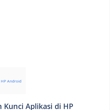
i HP Android
 Kunci Aplikasi di HP