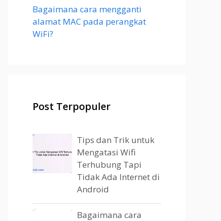
Bagaimana cara mengganti
alamat MAC pada perangkat
WiFi?
Post Terpopuler
Tips dan Trik untuk
Mengatasi Wifi
Terhubung Tapi
Tidak Ada Internet di
Android
Bagaimana cara