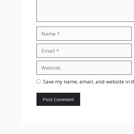
Name
Email
Website
Save my name, email, and website in t