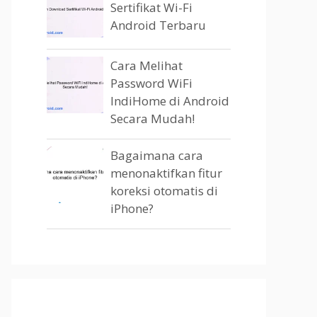
Sertifikat Wi-Fi
Android Terbaru
Cara Melihat
Password WiFi
IndiHome di Android
Secara Mudah!
Bagaimana cara
menonaktifkan fitur
koreksi otomatis di
iPhone?