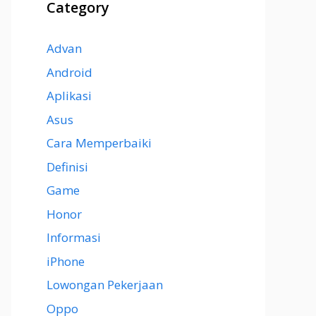
Category
Advan
Android
Aplikasi
Asus
Cara Memperbaiki
Definisi
Game
Honor
Informasi
iPhone
Lowongan Pekerjaan
Oppo