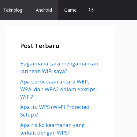
Teknologi
Android
Game
Post Terbaru
Bagaimana cara mengamankan
jaringan WiFi saya?
Apa perbedaan antara WEP,
WPA, dan WPA2 dalam enkripsi
WiFi?
Apa itu WPS (Wi-Fi Protected
Setup)?
Apa risiko keamanan yang
terkait dengan WPS?