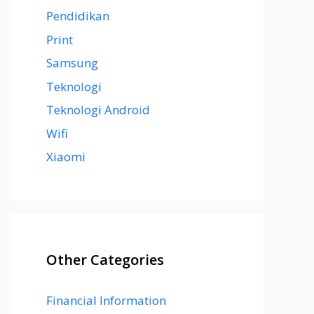
Pendidikan
Print
Samsung
Teknologi
Teknologi Android
Wifi
Xiaomi
Other Categories
Financial Information