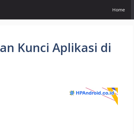
Home
an Kunci Aplikasi di