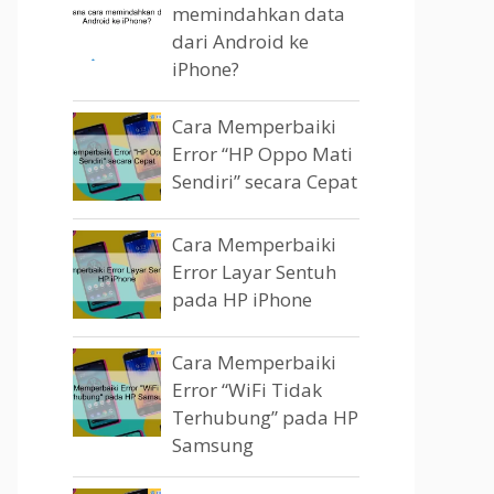
memindahkan data
dari Android ke
iPhone?
Cara Memperbaiki
Error “HP Oppo Mati
Sendiri” secara Cepat
Cara Memperbaiki
Error Layar Sentuh
pada HP iPhone
Cara Memperbaiki
Error “WiFi Tidak
Terhubung” pada HP
Samsung