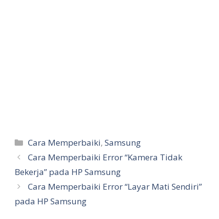
Categories
Cara Memperbaiki
,
Samsung
Cara Memperbaiki Error “Kamera Tidak
Bekerja” pada HP Samsung
Cara Memperbaiki Error “Layar Mati Sendiri”
pada HP Samsung