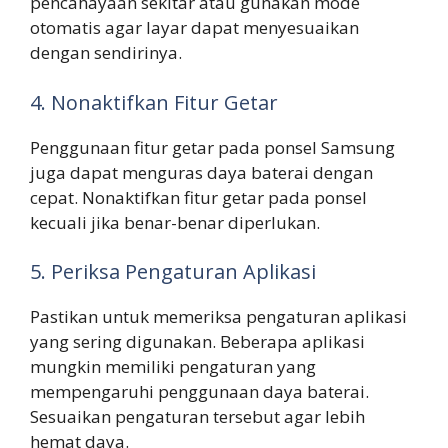
pencahayaan sekitar atau gunakan mode
otomatis agar layar dapat menyesuaikan
dengan sendirinya.
4. Nonaktifkan Fitur Getar
Penggunaan fitur getar pada ponsel Samsung
juga dapat menguras daya baterai dengan
cepat. Nonaktifkan fitur getar pada ponsel
kecuali jika benar-benar diperlukan.
5. Periksa Pengaturan Aplikasi
Pastikan untuk memeriksa pengaturan aplikasi
yang sering digunakan. Beberapa aplikasi
mungkin memiliki pengaturan yang
mempengaruhi penggunaan daya baterai.
Sesuaikan pengaturan tersebut agar lebih
hemat daya.