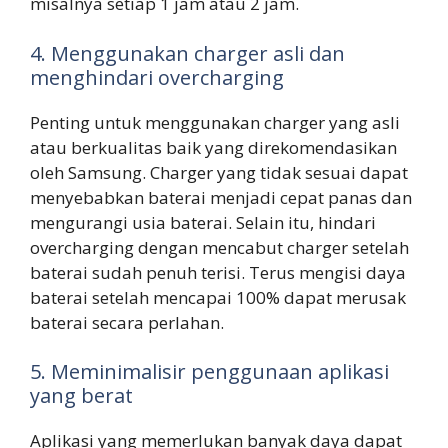
misalnya setiap 1 jam atau 2 jam.
4. Menggunakan charger asli dan
menghindari overcharging
Penting untuk menggunakan charger yang asli
atau berkualitas baik yang direkomendasikan
oleh Samsung. Charger yang tidak sesuai dapat
menyebabkan baterai menjadi cepat panas dan
mengurangi usia baterai. Selain itu, hindari
overcharging dengan mencabut charger setelah
baterai sudah penuh terisi. Terus mengisi daya
baterai setelah mencapai 100% dapat merusak
baterai secara perlahan.
5. Meminimalisir penggunaan aplikasi
yang berat
Aplikasi yang memerlukan banyak daya dapat