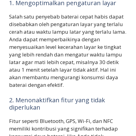
1. Mengoptimalkan pengaturan layar
Salah satu penyebab baterai cepat habis dapat
disebabkan oleh pengaturan layar yang terlalu
cerah atau waktu lampu latar yang terlalu lama.
Anda dapat memperbaikinya dengan
menyesuaikan level kecerahan layar ke tingkat
yang lebih rendah dan mengatur waktu lampu
latar agar mati lebih cepat, misalnya 30 detik
atau 1 menit setelah layar tidak aktif. Hal ini
akan membantu mengurangi konsumsi daya
baterai dengan efektif.
2. Menonaktifkan fitur yang tidak
diperlukan
Fitur seperti Bluetooth, GPS, Wi-Fi, dan NFC
memiliki kontribusi yang signifikan terhadap