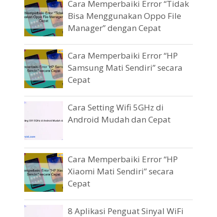
Cara Memperbaiki Error “Tidak
Bisa Menggunakan Oppo File
Manager” dengan Cepat
Cara Memperbaiki Error “HP
Samsung Mati Sendiri” secara
Cepat
Cara Setting Wifi 5GHz di
Android Mudah dan Cepat
Cara Memperbaiki Error “HP
Xiaomi Mati Sendiri” secara
Cepat
8 Aplikasi Penguat Sinyal WiFi