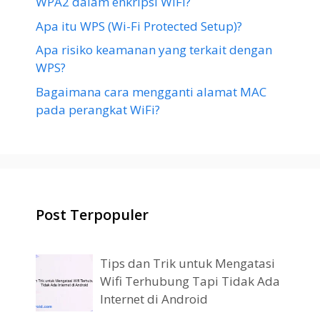
WPA2 dalam enkripsi WiFi?
Apa itu WPS (Wi-Fi Protected Setup)?
Apa risiko keamanan yang terkait dengan
WPS?
Bagaimana cara mengganti alamat MAC
pada perangkat WiFi?
Post Terpopuler
Tips dan Trik untuk Mengatasi
Wifi Terhubung Tapi Tidak Ada
Internet di Android