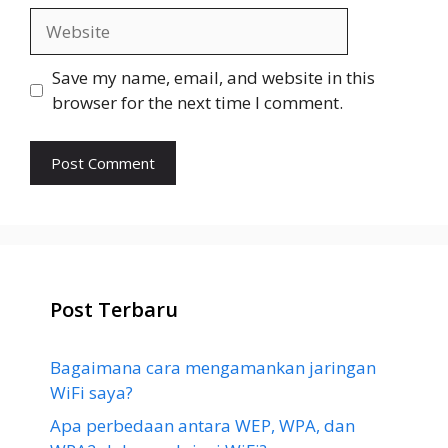
Website
Save my name, email, and website in this
browser for the next time I comment.
Post Terbaru
Bagaimana cara mengamankan jaringan
WiFi saya?
Apa perbedaan antara WEP, WPA, dan