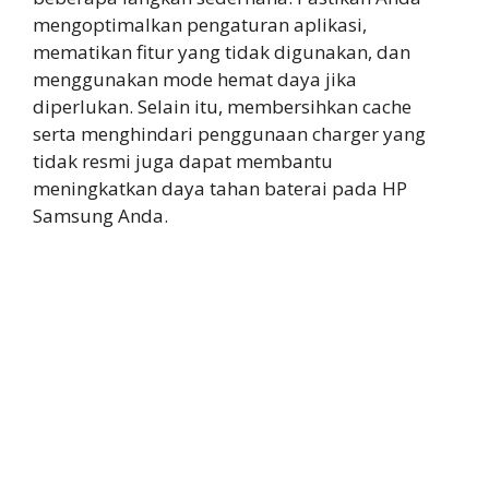
mengoptimalkan pengaturan aplikasi,
mematikan fitur yang tidak digunakan, dan
menggunakan mode hemat daya jika
diperlukan. Selain itu, membersihkan cache
serta menghindari penggunaan charger yang
tidak resmi juga dapat membantu
meningkatkan daya tahan baterai pada HP
Samsung Anda.