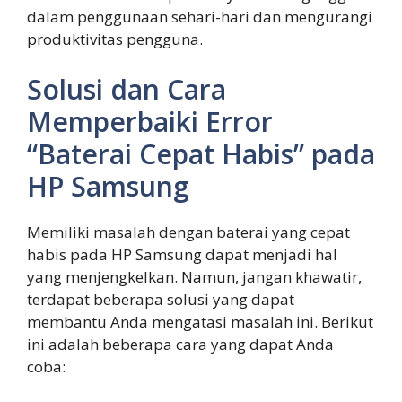
dalam penggunaan sehari-hari dan mengurangi
produktivitas pengguna.
Solusi dan Cara
Memperbaiki Error
“Baterai Cepat Habis” pada
HP Samsung
Memiliki masalah dengan baterai yang cepat
habis pada HP Samsung dapat menjadi hal
yang menjengkelkan. Namun, jangan khawatir,
terdapat beberapa solusi yang dapat
membantu Anda mengatasi masalah ini. Berikut
ini adalah beberapa cara yang dapat Anda
coba: