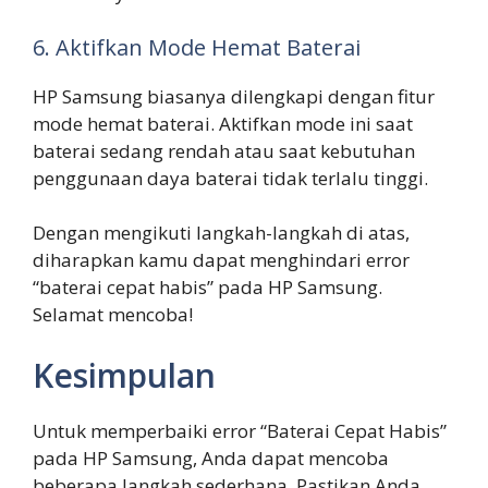
6. Aktifkan Mode Hemat Baterai
HP Samsung biasanya dilengkapi dengan fitur
mode hemat baterai. Aktifkan mode ini saat
baterai sedang rendah atau saat kebutuhan
penggunaan daya baterai tidak terlalu tinggi.
Dengan mengikuti langkah-langkah di atas,
diharapkan kamu dapat menghindari error
“baterai cepat habis” pada HP Samsung.
Selamat mencoba!
Kesimpulan
Untuk memperbaiki error “Baterai Cepat Habis”
pada HP Samsung, Anda dapat mencoba
beberapa langkah sederhana. Pastikan Anda