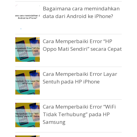
Bagaimana cara memindahkan
data dari Android ke iPhone?
Cara Memperbaiki Error “HP
Oppo Mati Sendiri” secara Cepat
Cara Memperbaiki Error Layar
Sentuh pada HP iPhone
Cara Memperbaiki Error “WiFi
Tidak Terhubung” pada HP
Samsung