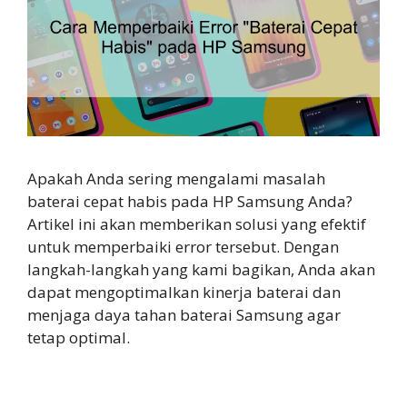
Apakah Anda sering mengalami masalah
baterai cepat habis pada HP Samsung Anda?
Artikel ini akan memberikan solusi yang efektif
untuk memperbaiki error tersebut. Dengan
langkah-langkah yang kami bagikan, Anda akan
dapat mengoptimalkan kinerja baterai dan
menjaga daya tahan baterai Samsung agar
tetap optimal.