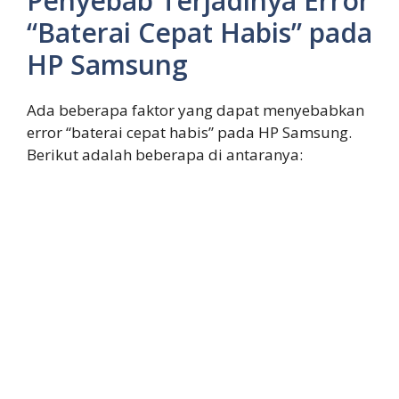
Penyebab Terjadinya Error
“Baterai Cepat Habis” pada
HP Samsung
Ada beberapa faktor yang dapat menyebabkan
error “baterai cepat habis” pada HP Samsung.
Berikut adalah beberapa di antaranya: