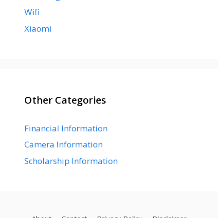
Wifi
Xiaomi
Other Categories
Financial Information
Camera Information
Scholarship Information