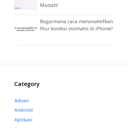
Mudah!
Bagaimana cara menonaktifkan
fitur koreksi otomatis di iPhone?
Category
Advan
Android
Aplikasi