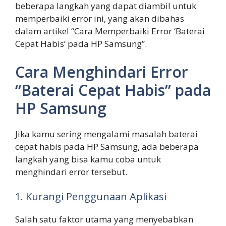
beberapa langkah yang dapat diambil untuk
memperbaiki error ini, yang akan dibahas
dalam artikel “Cara Memperbaiki Error ‘Baterai
Cepat Habis’ pada HP Samsung”.
Cara Menghindari Error
“Baterai Cepat Habis” pada
HP Samsung
Jika kamu sering mengalami masalah baterai
cepat habis pada HP Samsung, ada beberapa
langkah yang bisa kamu coba untuk
menghindari error tersebut.
1. Kurangi Penggunaan Aplikasi
Salah satu faktor utama yang menyebabkan