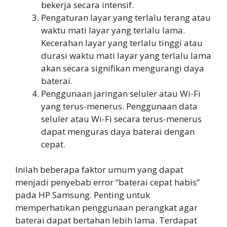
bekerja secara intensif.
Pengaturan layar yang terlalu terang atau
waktu mati layar yang terlalu lama.
Kecerahan layar yang terlalu tinggi atau
durasi waktu mati layar yang terlalu lama
akan secara signifikan mengurangi daya
baterai.
Penggunaan jaringan seluler atau Wi-Fi
yang terus-menerus. Penggunaan data
seluler atau Wi-Fi secara terus-menerus
dapat menguras daya baterai dengan
cepat.
Inilah beberapa faktor umum yang dapat
menjadi penyebab error “baterai cepat habis”
pada HP Samsung. Penting untuk
memperhatikan penggunaan perangkat agar
baterai dapat bertahan lebih lama. Terdapat