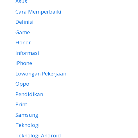
Asus
Cara Memperbaiki
Definisi
Game
Honor
Informasi
iPhone
Lowongan Pekerjaan
Oppo
Pendidikan
Print
Samsung
Teknologi
Teknologi Android