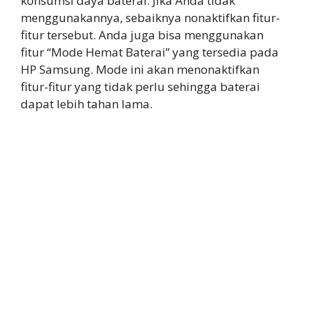
konsumsi daya baterai. Jika Anda tidak
menggunakannya, sebaiknya nonaktifkan fitur-
fitur tersebut. Anda juga bisa menggunakan
fitur “Mode Hemat Baterai” yang tersedia pada
HP Samsung. Mode ini akan menonaktifkan
fitur-fitur yang tidak perlu sehingga baterai
dapat lebih tahan lama.