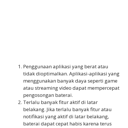
Penggunaan aplikasi yang berat atau
tidak dioptimalkan. Aplikasi-aplikasi yang
menggunakan banyak daya seperti game
atau streaming video dapat mempercepat
pengosongan baterai.
Terlalu banyak fitur aktif di latar
belakang. Jika terlalu banyak fitur atau
notifikasi yang aktif di latar belakang,
baterai dapat cepat habis karena terus