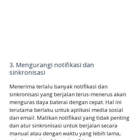
3. Mengurangi notifikasi dan
sinkronisasi
Menerima terlalu banyak notifikasi dan
sinkronisasi yang berjalan terus-menerus akan
menguras daya baterai dengan cepat. Hal ini
terutama berlaku untuk aplikasi media sosial
dan email. Matikan notifikasi yang tidak penting
dan atur sinkronisasi untuk berjalan secara
manual atau dengan waktu yang lebih lama,