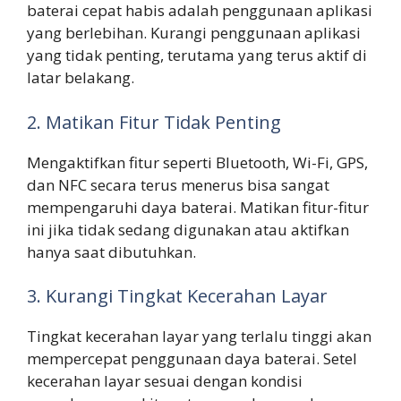
baterai cepat habis adalah penggunaan aplikasi
yang berlebihan. Kurangi penggunaan aplikasi
yang tidak penting, terutama yang terus aktif di
latar belakang.
2. Matikan Fitur Tidak Penting
Mengaktifkan fitur seperti Bluetooth, Wi-Fi, GPS,
dan NFC secara terus menerus bisa sangat
mempengaruhi daya baterai. Matikan fitur-fitur
ini jika tidak sedang digunakan atau aktifkan
hanya saat dibutuhkan.
3. Kurangi Tingkat Kecerahan Layar
Tingkat kecerahan layar yang terlalu tinggi akan
mempercepat penggunaan daya baterai. Setel
kecerahan layar sesuai dengan kondisi