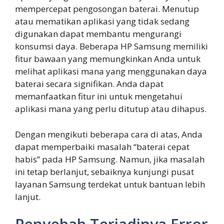
mempercepat pengosongan baterai. Menutup
atau mematikan aplikasi yang tidak sedang
digunakan dapat membantu mengurangi
konsumsi daya. Beberapa HP Samsung memiliki
fitur bawaan yang memungkinkan Anda untuk
melihat aplikasi mana yang menggunakan daya
baterai secara signifikan. Anda dapat
memanfaatkan fitur ini untuk mengetahui
aplikasi mana yang perlu ditutup atau dihapus.
Dengan mengikuti beberapa cara di atas, Anda
dapat memperbaiki masalah “baterai cepat
habis” pada HP Samsung. Namun, jika masalah
ini tetap berlanjut, sebaiknya kunjungi pusat
layanan Samsung terdekat untuk bantuan lebih
lanjut.