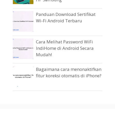
Panduan Download Sertifikat
Wi-Fi Android Terbaru
Cara Melihat Password WiFi
IndiHome di Android Secara
Mudah!
Bagaimana cara menonaktifkan
fitur koreksi otomatis di iPhone?