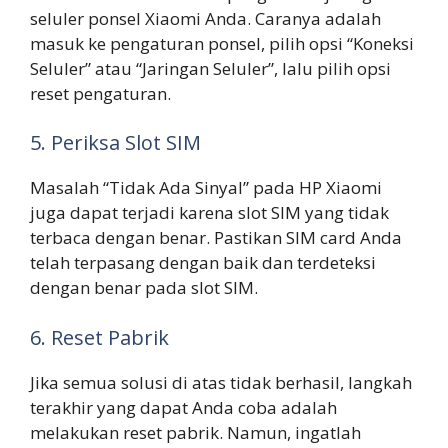
seluler ponsel Xiaomi Anda. Caranya adalah
masuk ke pengaturan ponsel, pilih opsi “Koneksi
Seluler” atau “Jaringan Seluler”, lalu pilih opsi
reset pengaturan.
5. Periksa Slot SIM
Masalah “Tidak Ada Sinyal” pada HP Xiaomi
juga dapat terjadi karena slot SIM yang tidak
terbaca dengan benar. Pastikan SIM card Anda
telah terpasang dengan baik dan terdeteksi
dengan benar pada slot SIM.
6. Reset Pabrik
Jika semua solusi di atas tidak berhasil, langkah
terakhir yang dapat Anda coba adalah
melakukan reset pabrik. Namun, ingatlah