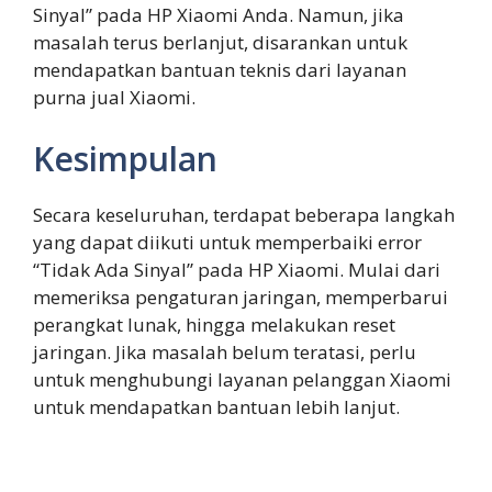
Sinyal” pada HP Xiaomi Anda. Namun, jika
masalah terus berlanjut, disarankan untuk
mendapatkan bantuan teknis dari layanan
purna jual Xiaomi.
Kesimpulan
Secara keseluruhan, terdapat beberapa langkah
yang dapat diikuti untuk memperbaiki error
“Tidak Ada Sinyal” pada HP Xiaomi. Mulai dari
memeriksa pengaturan jaringan, memperbarui
perangkat lunak, hingga melakukan reset
jaringan. Jika masalah belum teratasi, perlu
untuk menghubungi layanan pelanggan Xiaomi
untuk mendapatkan bantuan lebih lanjut.