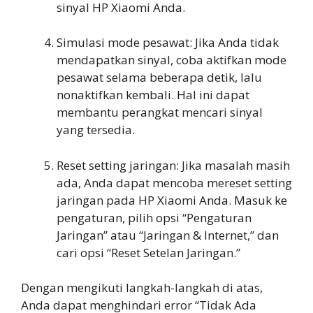
sinyal HP Xiaomi Anda.
Simulasi mode pesawat: Jika Anda tidak
mendapatkan sinyal, coba aktifkan mode
pesawat selama beberapa detik, lalu
nonaktifkan kembali. Hal ini dapat
membantu perangkat mencari sinyal
yang tersedia.
Reset setting jaringan: Jika masalah masih
ada, Anda dapat mencoba mereset setting
jaringan pada HP Xiaomi Anda. Masuk ke
pengaturan, pilih opsi “Pengaturan
Jaringan” atau “Jaringan & Internet,” dan
cari opsi “Reset Setelan Jaringan.”
Dengan mengikuti langkah-langkah di atas,
Anda dapat menghindari error “Tidak Ada