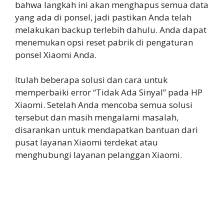
bahwa langkah ini akan menghapus semua data
yang ada di ponsel, jadi pastikan Anda telah
melakukan backup terlebih dahulu. Anda dapat
menemukan opsi reset pabrik di pengaturan
ponsel Xiaomi Anda.
Itulah beberapa solusi dan cara untuk
memperbaiki error “Tidak Ada Sinyal” pada HP
Xiaomi. Setelah Anda mencoba semua solusi
tersebut dan masih mengalami masalah,
disarankan untuk mendapatkan bantuan dari
pusat layanan Xiaomi terdekat atau
menghubungi layanan pelanggan Xiaomi.