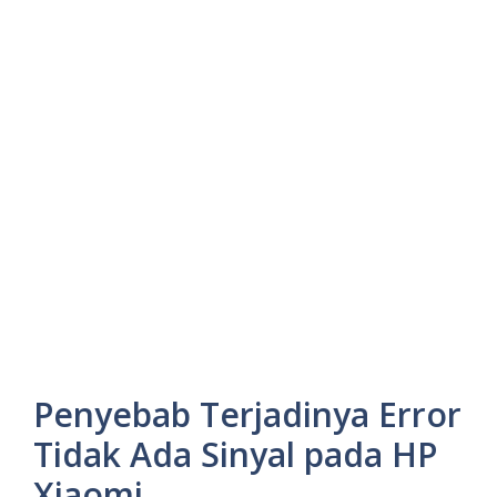
Penyebab Terjadinya Error
Tidak Ada Sinyal pada HP
Xiaomi