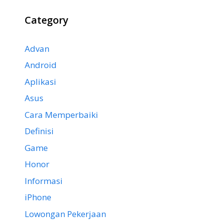
Category
Advan
Android
Aplikasi
Asus
Cara Memperbaiki
Definisi
Game
Honor
Informasi
iPhone
Lowongan Pekerjaan