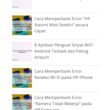
Cara Memperbaiki Error “HP
Xiaomi Mati Sendiri” secara
Cepat
8 Aplikasi Penguat Sinyal WiFi
Android Terbaik dan Paling
Ampuh
Cara Memperbaiki Error
Koneksi Wi-Fi pada HP iPhone
Cara Memperbaiki Error
“Kamera Tidak Bekerja” pada
HP Samsung