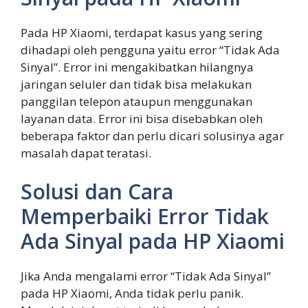
Pada HP Xiaomi, terdapat kasus yang sering
dihadapi oleh pengguna yaitu error “Tidak Ada
Sinyal”. Error ini mengakibatkan hilangnya
jaringan seluler dan tidak bisa melakukan
panggilan telepon ataupun menggunakan
layanan data. Error ini bisa disebabkan oleh
beberapa faktor dan perlu dicari solusinya agar
masalah dapat teratasi.
Solusi dan Cara
Memperbaiki Error Tidak
Ada Sinyal pada HP Xiaomi
Jika Anda mengalami error “Tidak Ada Sinyal”
pada HP Xiaomi, Anda tidak perlu panik.