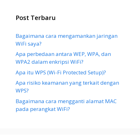
Post Terbaru
Bagaimana cara mengamankan jaringan
WiFi saya?
Apa perbedaan antara WEP, WPA, dan
WPA2 dalam enkripsi WiFi?
Apa itu WPS (Wi-Fi Protected Setup)?
Apa risiko keamanan yang terkait dengan
WPS?
Bagaimana cara mengganti alamat MAC
pada perangkat WiFi?