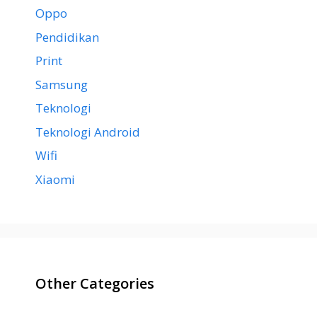
Oppo
Pendidikan
Print
Samsung
Teknologi
Teknologi Android
Wifi
Xiaomi
Other Categories