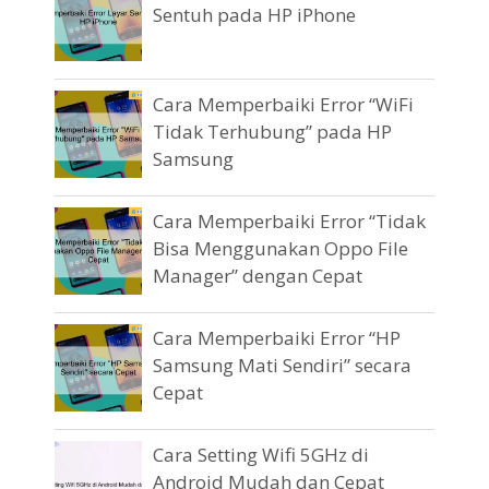
Sentuh pada HP iPhone
Cara Memperbaiki Error “WiFi
Tidak Terhubung” pada HP
Samsung
Cara Memperbaiki Error “Tidak
Bisa Menggunakan Oppo File
Manager” dengan Cepat
Cara Memperbaiki Error “HP
Samsung Mati Sendiri” secara
Cepat
Cara Setting Wifi 5GHz di
Android Mudah dan Cepat