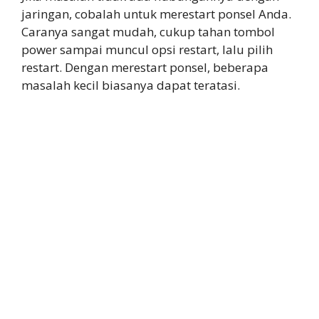
jaringan, cobalah untuk merestart ponsel Anda.
Caranya sangat mudah, cukup tahan tombol
power sampai muncul opsi restart, lalu pilih
restart. Dengan merestart ponsel, beberapa
masalah kecil biasanya dapat teratasi.