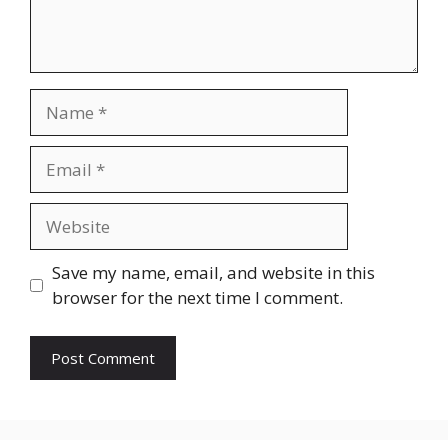
Name
Email
Website
Save my name, email, and website in this
browser for the next time I comment.