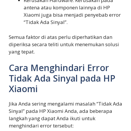
Kerusakan Hardware: Kerusakan pada
antena atau komponen lainnya di HP
Xiaomi juga bisa menjadi penyebab error
“Tidak Ada Sinyal”.
Semua faktor di atas perlu diperhatikan dan
diperiksa secara teliti untuk menemukan solusi
yang tepat.
Cara Menghindari Error
Tidak Ada Sinyal pada HP
Xiaomi
Jika Anda sering mengalami masalah “Tidak Ada
Sinyal” pada HP Xiaomi Anda, ada beberapa
langkah yang dapat Anda ikuti untuk
menghindari error tersebut: