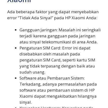
Ada beberapa faktor yang dapat menyebabkan
error “Tidak Ada Sinyal” pada HP Xiaomi Anda:
Gangguan Jaringan: Masalah ini seringkali
terjadi karena gangguan pada jaringan
atau sinyal telekomunikasi di area Anda.
Pengaturan SIM Card: Error ini dapat
disebabkan oleh masalah pada
pengaturan SIM Card, seperti kartu SIM
yang tidak terpasang dengan baik atau
sudah usang.
Software atau Pembaruan Sistem:
Terkadang, adanya permasalahan pada
software atau pembaruan sistem di HP
Xiaomi dapat mengakibatkan hilangnya
sinyal.