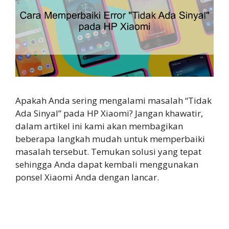
Apakah Anda sering mengalami masalah “Tidak
Ada Sinyal” pada HP Xiaomi? Jangan khawatir,
dalam artikel ini kami akan membagikan
beberapa langkah mudah untuk memperbaiki
masalah tersebut. Temukan solusi yang tepat
sehingga Anda dapat kembali menggunakan
ponsel Xiaomi Anda dengan lancar.