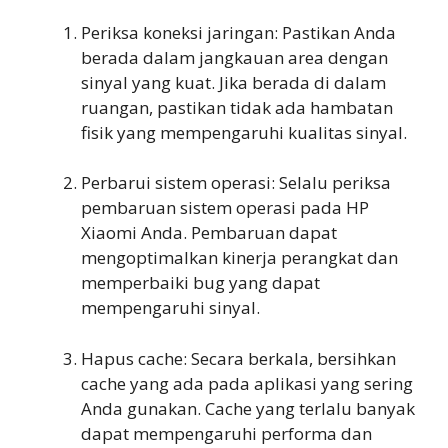
Periksa koneksi jaringan: Pastikan Anda
berada dalam jangkauan area dengan
sinyal yang kuat. Jika berada di dalam
ruangan, pastikan tidak ada hambatan
fisik yang mempengaruhi kualitas sinyal.
Perbarui sistem operasi: Selalu periksa
pembaruan sistem operasi pada HP
Xiaomi Anda. Pembaruan dapat
mengoptimalkan kinerja perangkat dan
memperbaiki bug yang dapat
mempengaruhi sinyal.
Hapus cache: Secara berkala, bersihkan
cache yang ada pada aplikasi yang sering
Anda gunakan. Cache yang terlalu banyak
dapat mempengaruhi performa dan