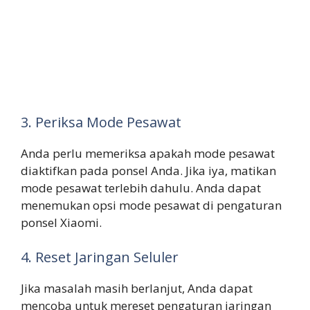
3. Periksa Mode Pesawat
Anda perlu memeriksa apakah mode pesawat
diaktifkan pada ponsel Anda. Jika iya, matikan
mode pesawat terlebih dahulu. Anda dapat
menemukan opsi mode pesawat di pengaturan
ponsel Xiaomi.
4. Reset Jaringan Seluler
Jika masalah masih berlanjut, Anda dapat
mencoba untuk mereset pengaturan jaringan