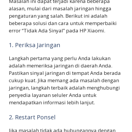
Masalah ini dapat terjadi karena beberapa
alasan, mulai dari masalah jaringan hingga
pengaturan yang salah. Berikut ini adalah
beberapa solusi dan cara untuk memperbaiki
error “Tidak Ada Sinyal” pada HP Xiaomi.
1. Periksa Jaringan
Langkah pertama yang perlu Anda lakukan
adalah memeriksa jaringan di daerah Anda.
Pastikan sinyal jaringan di tempat Anda berada
cukup kuat. Jika memang ada masalah dengan
jaringan, langkah terbaik adalah menghubungi
penyedia layanan seluler Anda untuk
mendapatkan informasi lebih lanjut.
2. Restart Ponsel
Jika masalah tidak ada hubungannya dengan