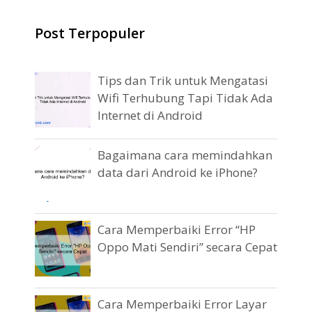
Post Terpopuler
Tips dan Trik untuk Mengatasi
Wifi Terhubung Tapi Tidak Ada
Internet di Android
Bagaimana cara memindahkan
data dari Android ke iPhone?
Cara Memperbaiki Error “HP
Oppo Mati Sendiri” secara Cepat
Cara Memperbaiki Error Layar