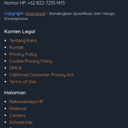
Nomor HP: +62 822-7233-1415
Copyright:
HpAndroid
- Bandingkan Spesifikasi dan Harga
Smartphone
Konten Legal
Tentang Kami
Kontak
Privacy Policy
Cookie Privacy Policy
DMCA
California Consumer Privacy Act
Terms of Use
Halaman
Rekomendasi HP
Financial
Camera
Scholarship