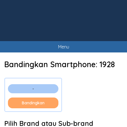
Menu
Bandingkan Smartphone:
1928
-
Bandingkan
Pilih Brand atau Sub-brand