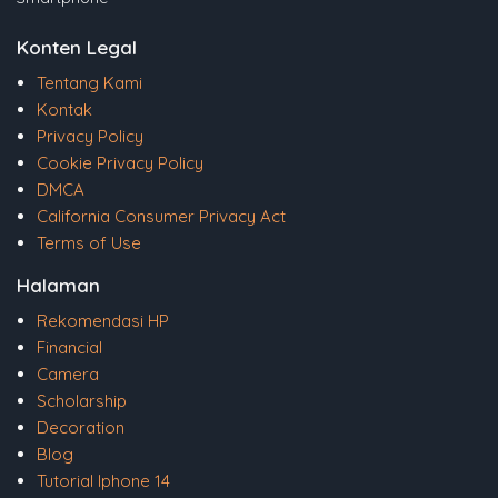
Konten Legal
Tentang Kami
Kontak
Privacy Policy
Cookie Privacy Policy
DMCA
California Consumer Privacy Act
Terms of Use
Halaman
Rekomendasi HP
Financial
Camera
Scholarship
Decoration
Blog
Tutorial Iphone 14