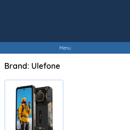
Menu
Brand:
Ulefone