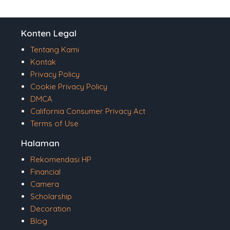
Konten Legal
Tentang Kami
Kontak
Privacy Policy
Cookie Privacy Policy
DMCA
California Consumer Privacy Act
Terms of Use
Halaman
Rekomendasi HP
Financial
Camera
Scholarship
Decoration
Blog