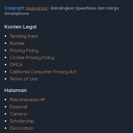
Copyright:
HpAndroid
- Bandingkan Spesifikasi dan Harga
Smartphone
Konten Legal
Tentang Kami
Kontak
Privacy Policy
Cookie Privacy Policy
DMCA
California Consumer Privacy Act
Terms of Use
Halaman
Rekomendasi HP
Financial
Camera
Scholarship
Decoration