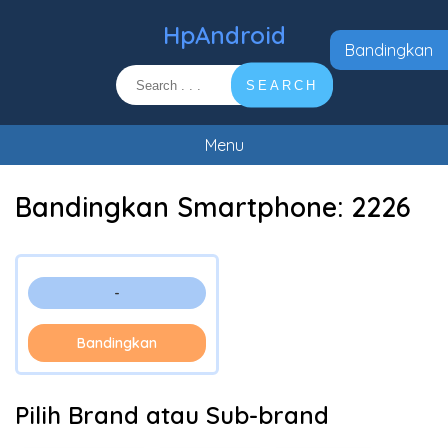
HpAndroid
Bandingkan
SEARCH
Menu
Bandingkan Smartphone:
2226
-
Bandingkan
Pilih Brand atau Sub-brand