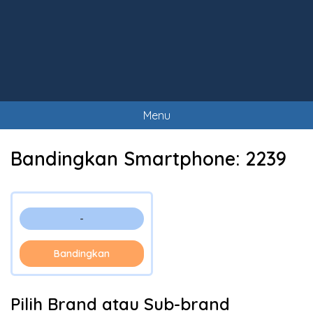
Menu
Bandingkan Smartphone:
2239
-
Bandingkan
Pilih Brand atau Sub-brand