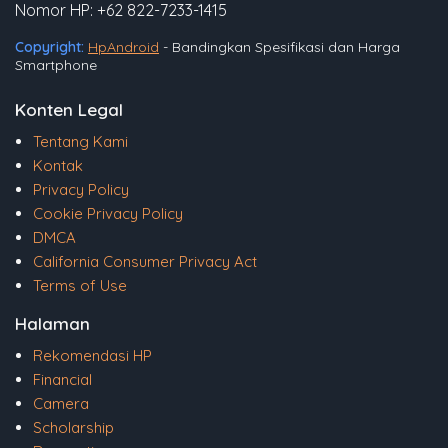
Nomor HP: +62 822-7233-1415
Copyright:
HpAndroid
- Bandingkan Spesifikasi dan Harga
Smartphone
Konten Legal
Tentang Kami
Kontak
Privacy Policy
Cookie Privacy Policy
DMCA
California Consumer Privacy Act
Terms of Use
Halaman
Rekomendasi HP
Financial
Camera
Scholarship