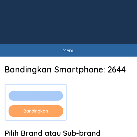
Menu
Bandingkan Smartphone:
2644
-
Bandingkan
Pilih Brand atau Sub-brand