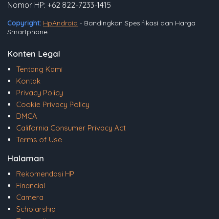
Nomor HP: +62 822-7233-1415
Copyright:
HpAndroid
- Bandingkan Spesifikasi dan Harga
Smartphone
Konten Legal
Tentang Kami
Kontak
Privacy Policy
Cookie Privacy Policy
DMCA
California Consumer Privacy Act
Terms of Use
Halaman
Rekomendasi HP
Financial
Camera
Scholarship