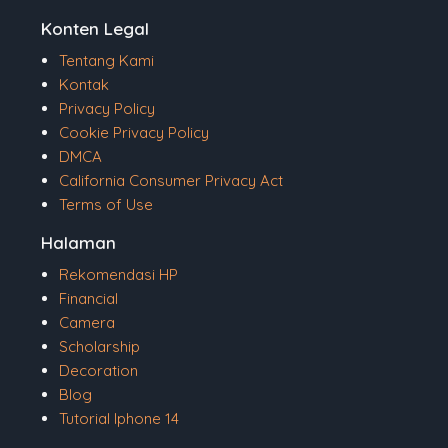
Konten Legal
Tentang Kami
Kontak
Privacy Policy
Cookie Privacy Policy
DMCA
California Consumer Privacy Act
Terms of Use
Halaman
Rekomendasi HP
Financial
Camera
Scholarship
Decoration
Blog
Tutorial Iphone 14