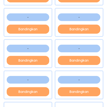
-
-
Bandingkan
Bandingkan
-
-
Bandingkan
Bandingkan
-
-
Bandingkan
Bandingkan