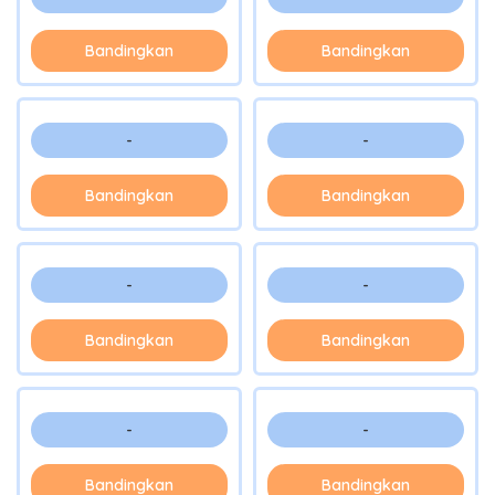
Bandingkan
Bandingkan
-
-
Bandingkan
Bandingkan
-
-
Bandingkan
Bandingkan
-
-
Bandingkan
Bandingkan