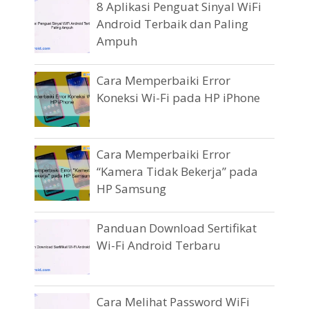
8 Aplikasi Penguat Sinyal WiFi
Android Terbaik dan Paling
Ampuh
Cara Memperbaiki Error
Koneksi Wi-Fi pada HP iPhone
Cara Memperbaiki Error
“Kamera Tidak Bekerja” pada
HP Samsung
Panduan Download Sertifikat
Wi-Fi Android Terbaru
Cara Melihat Password WiFi