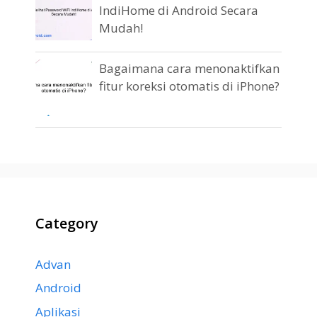
IndiHome di Android Secara
Mudah!
Bagaimana cara menonaktifkan
fitur koreksi otomatis di iPhone?
Category
Advan
Android
Aplikasi