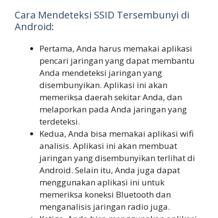
Cara Mendeteksi SSID Tersembunyi di
Android:
Pertama, Anda harus memakai aplikasi
pencari jaringan yang dapat membantu
Anda mendeteksi jaringan yang
disembunyikan. Aplikasi ini akan
memeriksa daerah sekitar Anda, dan
melaporkan pada Anda jaringan yang
terdeteksi.
Kedua, Anda bisa memakai aplikasi wifi
analisis. Aplikasi ini akan membuat
jaringan yang disembunyikan terlihat di
Android. Selain itu, Anda juga dapat
menggunakan aplikasi ini untuk
memeriksa koneksi Bluetooth dan
menganalisis jaringan radio juga.