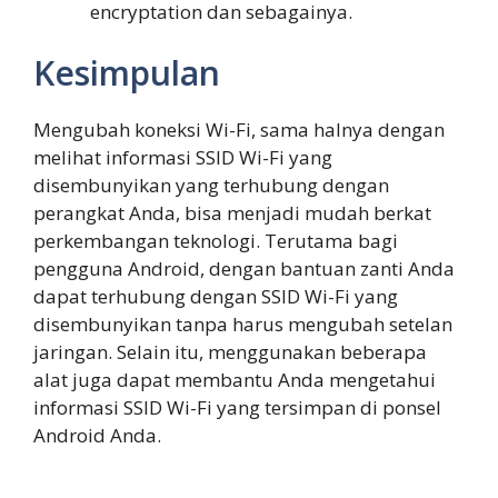
encryptation dan sebagainya.
Kesimpulan
Mengubah koneksi Wi-Fi, sama halnya dengan
melihat informasi SSID Wi-Fi yang
disembunyikan yang terhubung dengan
perangkat Anda, bisa menjadi mudah berkat
perkembangan teknologi. Terutama bagi
pengguna Android, dengan bantuan zanti Anda
dapat terhubung dengan SSID Wi-Fi yang
disembunyikan tanpa harus mengubah setelan
jaringan. Selain itu, menggunakan beberapa
alat juga dapat membantu Anda mengetahui
informasi SSID Wi-Fi yang tersimpan di ponsel
Android Anda.