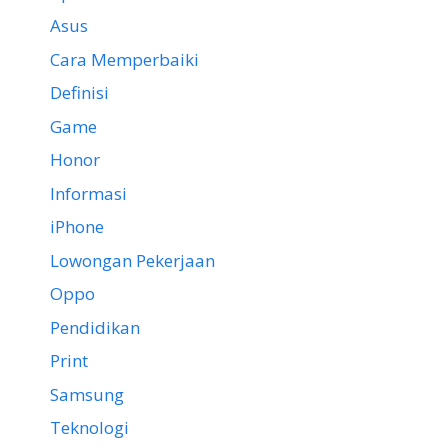
Asus
Cara Memperbaiki
Definisi
Game
Honor
Informasi
iPhone
Lowongan Pekerjaan
Oppo
Pendidikan
Print
Samsung
Teknologi