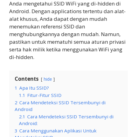
Anda mengetahui SSID WiFi yang di-hidden di
Android. Dengan applications tertentu dan alat-
alat khusus, Anda dapat dengan mudah
menemukan referensi SSID dan
menghubungkannya dengan mudah. Namun,
pastikan untuk mematuhi semua aturan privasi
serta hak milik ketika menggunakan WiFi yang
di-hidden.
Contents
hide
1
Apa Itu SSID?
1.1
Fitur-Fitur SSID
2
Cara Mendeteksi SSID Tersembunyi di
Android
2.1
Cara Mendeteksi SSID Tersembunyi di
Android:
3
Cara Menggunakan Aplikasi Untuk