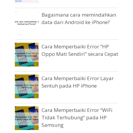
Bagaimana cara memindahkan
data dari Android ke iPhone?
Cara Memperbaiki Error “HP
Oppo Mati Sendiri” secara Cepat
Cara Memperbaiki Error Layar
Sentuh pada HP iPhone
Cara Memperbaiki Error “WiFi
Tidak Terhubung” pada HP
Samsung