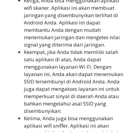
Ketiga, Anda bisa menggunakan aplikasi
wifi skaner. Aplikasi ini akan membuat
jaringan yang disembunyikan terlihat di
Android Anda. Aplikasi ini dapat
membantu Anda dengan mudah
menemukan jaringan dan mengetes nilai
signal yang diterima dari jaringan.
Keempat, jika Anda tidak memiliki salah
satu aplikasi di atas, Anda dapat
menggunakan layanan Wi-Fi. Dengan
layanan ini, Anda akan dapat menemukan
SSID tersembunyi di Android Anda. Anda
juga dapat mengakses layanan ini untuk
memperkuat sinyal di daerah Anda atau
bahkan mengetahui asal SSID yang
disembunyikan.
Kelima, Anda juga bisa menggunakan
aplikasi wifi sniffer. Aplikasi ini akan