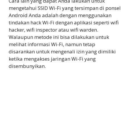
Cara lain yang dapat Anda lakukan untuk
mengetahui SSID Wi-Fi yang tersimpan di ponsel
Android Anda adalah dengan menggunakan
tindakan hack Wi-Fi dengan aplikasi seperti wifi
hacker, wifi inspector atau wifi warden.
Walaupun metode ini bisa dilakukan untuk
melihat informasi Wi-Fi, namun tetap
disarankan untuk mengenali izin yang dimiliki
ketika mengakses jaringan Wi-Fi yang
disembunyikan.