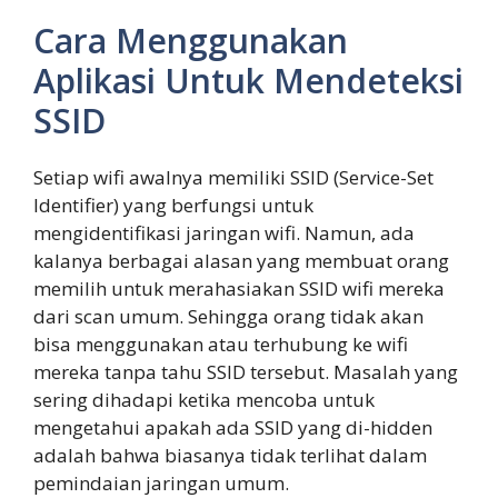
Cara Menggunakan
Aplikasi Untuk Mendeteksi
SSID
Setiap wifi awalnya memiliki SSID (Service-Set
Identifier) yang berfungsi untuk
mengidentifikasi jaringan wifi. Namun, ada
kalanya berbagai alasan yang membuat orang
memilih untuk merahasiakan SSID wifi mereka
dari scan umum. Sehingga orang tidak akan
bisa menggunakan atau terhubung ke wifi
mereka tanpa tahu SSID tersebut. Masalah yang
sering dihadapi ketika mencoba untuk
mengetahui apakah ada SSID yang di-hidden
adalah bahwa biasanya tidak terlihat dalam
pemindaian jaringan umum.