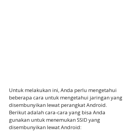
Untuk melakukan ini, Anda perlu mengetahui
beberapa cara untuk mengetahui jaringan yang
disembunyikan lewat perangkat Android.
Berikut adalah cara-cara yang bisa Anda
gunakan untuk menemukan SSID yang
disembunyikan lewat Android: