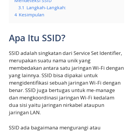
Mendeteksi SSID
3.1
Langkah-Langkah:
4
Kesimpulan
Apa Itu SSID?
SSID adalah singkatan dari Service Set Identifier,
merupakan suatu nama unik yang
membedakan antara satu jaringan Wi-Fi dengan
yang lainnya. SSID bisa dipakai untuk
mengidentifikasi sebuah jaringan Wi-Fi dengan
benar. SSID juga bertugas untuk me-manage
dan mengkoordinasi jaringan Wi-Fi kedalam
dua sisi yaitu jaringan nirkabel ataupun
jaringan LAN.
SSID ada bagaimana mengurangi atau