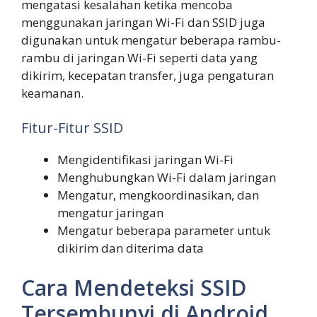
mengatasi kesalahan ketika mencoba
menggunakan jaringan Wi-Fi dan SSID juga
digunakan untuk mengatur beberapa rambu-
rambu di jaringan Wi-Fi seperti data yang
dikirim, kecepatan transfer, juga pengaturan
keamanan.
Fitur-Fitur SSID
Mengidentifikasi jaringan Wi-Fi
Menghubungkan Wi-Fi dalam jaringan
Mengatur, mengkoordinasikan, dan
mengatur jaringan
Mengatur beberapa parameter untuk
dikirim dan diterima data
Cara Mendeteksi SSID
Tersembunyi di Android