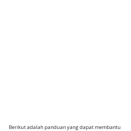
Berikut adalah panduan yang dapat membantu