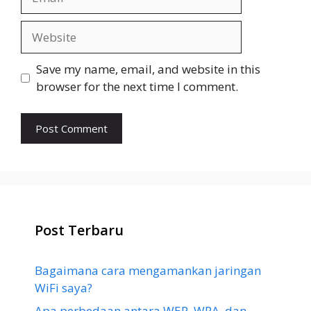
Website
Save my name, email, and website in this
browser for the next time I comment.
Post Terbaru
Bagaimana cara mengamankan jaringan
WiFi saya?
Apa perbedaan antara WEP, WPA, dan