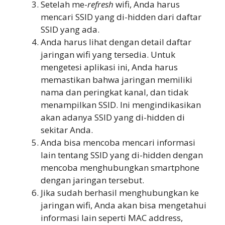
Setelah me-
refresh
wifi, Anda harus
mencari SSID yang di-hidden dari daftar
SSID yang ada.
Anda harus lihat dengan detail daftar
jaringan wifi yang tersedia. Untuk
mengetesi aplikasi ini, Anda harus
memastikan bahwa jaringan memiliki
nama dan peringkat kanal, dan tidak
menampilkan SSID. Ini mengindikasikan
akan adanya SSID yang di-hidden di
sekitar Anda.
Anda bisa mencoba mencari informasi
lain tentang SSID yang di-hidden dengan
mencoba menghubungkan smartphone
dengan jaringan tersebut.
Jika sudah berhasil menghubungkan ke
jaringan wifi, Anda akan bisa mengetahui
informasi lain seperti MAC address,