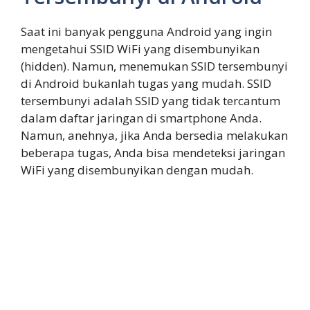
Saat ini banyak pengguna Android yang ingin
mengetahui SSID WiFi yang disembunyikan
(hidden). Namun, menemukan SSID tersembunyi
di Android bukanlah tugas yang mudah. SSID
tersembunyi adalah SSID yang tidak tercantum
dalam daftar jaringan di smartphone Anda.
Namun, anehnya, jika Anda bersedia melakukan
beberapa tugas, Anda bisa mendeteksi jaringan
WiFi yang disembunyikan dengan mudah.