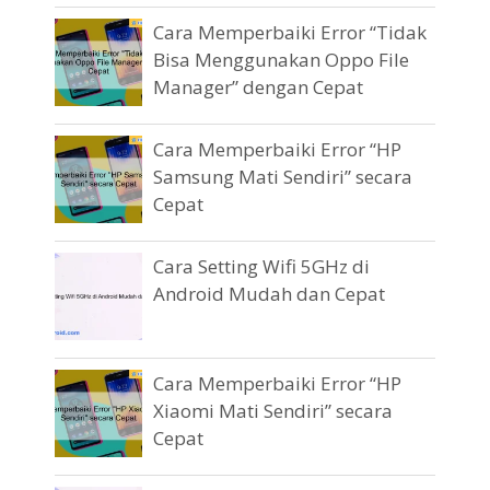
Cara Memperbaiki Error “Tidak
Bisa Menggunakan Oppo File
Manager” dengan Cepat
Cara Memperbaiki Error “HP
Samsung Mati Sendiri” secara
Cepat
Cara Setting Wifi 5GHz di
Android Mudah dan Cepat
Cara Memperbaiki Error “HP
Xiaomi Mati Sendiri” secara
Cepat