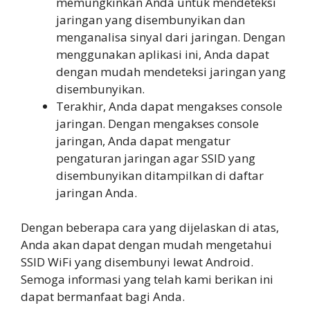
memungkinkan Anda untuk mendeteksi
jaringan yang disembunyikan dan
menganalisa sinyal dari jaringan. Dengan
menggunakan aplikasi ini, Anda dapat
dengan mudah mendeteksi jaringan yang
disembunyikan.
Terakhir, Anda dapat mengakses console
jaringan. Dengan mengakses console
jaringan, Anda dapat mengatur
pengaturan jaringan agar SSID yang
disembunyikan ditampilkan di daftar
jaringan Anda.
Dengan beberapa cara yang dijelaskan di atas,
Anda akan dapat dengan mudah mengetahui
SSID WiFi yang disembunyi lewat Android.
Semoga informasi yang telah kami berikan ini
dapat bermanfaat bagi Anda.