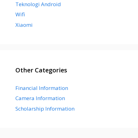
Teknologi Android
Wifi
Xiaomi
Other Categories
Financial Information
Camera Information
Scholarship Information