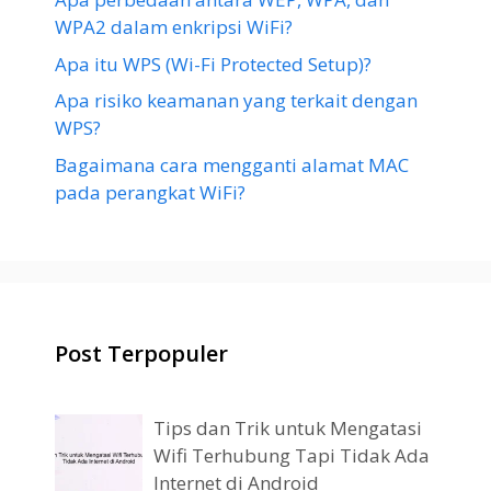
WPA2 dalam enkripsi WiFi?
Apa itu WPS (Wi-Fi Protected Setup)?
Apa risiko keamanan yang terkait dengan
WPS?
Bagaimana cara mengganti alamat MAC
pada perangkat WiFi?
Post Terpopuler
Tips dan Trik untuk Mengatasi
Wifi Terhubung Tapi Tidak Ada
Internet di Android