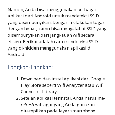
Namun, Anda bisa menggunakan berbagai
aplikasi dari Android untuk mendeteksi SSID
yang disembunyikan. Dengan melakukan tugas
dengan benar, kamu bisa mengetahui SSID yang
disembunyikan dari jangkauan wifi secara
efisien. Berikut adalah cara mendeteksi SSID
yang di-hidden menggunakan aplikasi di
Android.
Langkah-Langkah:
Download dan instal aplikasi dari Google
Play Store seperti Wifi Analyzer atau Wifi
Connecter Library.
Setelah aplikasi terinstal, Anda harus me-
refresh
wifi agar yang Anda gunakan
ditampilkan pada layar smartphone.