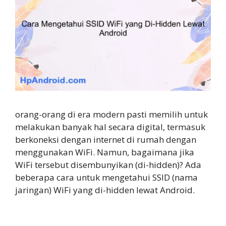
orang-orang di era modern pasti memilih untuk
melakukan banyak hal secara digital, termasuk
berkoneksi dengan internet di rumah dengan
menggunakan WiFi. Namun, bagaimana jika
WiFi tersebut disembunyikan (di-hidden)? Ada
beberapa cara untuk mengetahui SSID (nama
jaringan) WiFi yang di-hidden lewat Android.