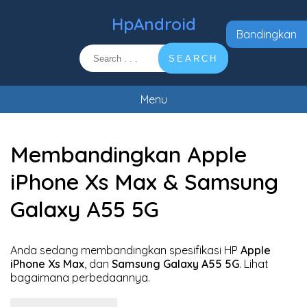
HpAndroid
Bandingkan
SEARCH
Menu
Membandingkan Apple
iPhone Xs Max & Samsung
Galaxy A55 5G
Anda sedang membandingkan spesifikasi HP
Apple
iPhone Xs Max
, dan
Samsung Galaxy A55 5G
. Lihat
bagaimana perbedaannya.