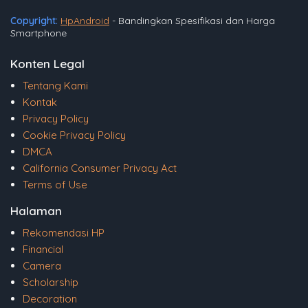
Copyright:
HpAndroid
- Bandingkan Spesifikasi dan Harga
Smartphone
Konten Legal
Tentang Kami
Kontak
Privacy Policy
Cookie Privacy Policy
DMCA
California Consumer Privacy Act
Terms of Use
Halaman
Rekomendasi HP
Financial
Camera
Scholarship
Decoration