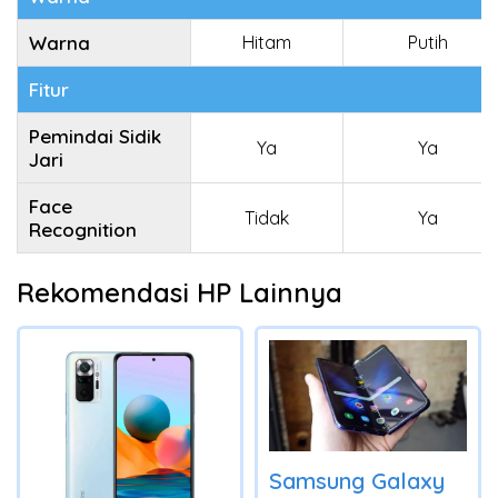
Warna
Hitam
Putih
Fitur
Pemindai Sidik
Ya
Ya
Jari
Face
Tidak
Ya
Recognition
Rekomendasi HP Lainnya
Samsung Galaxy