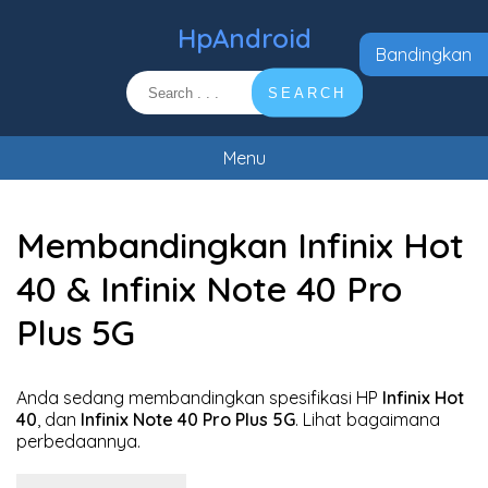
HpAndroid
Bandingkan
SEARCH
Menu
Membandingkan Infinix Hot
40 & Infinix Note 40 Pro
Plus 5G
Anda sedang membandingkan spesifikasi HP
Infinix Hot
40
, dan
Infinix Note 40 Pro Plus 5G
. Lihat bagaimana
perbedaannya.