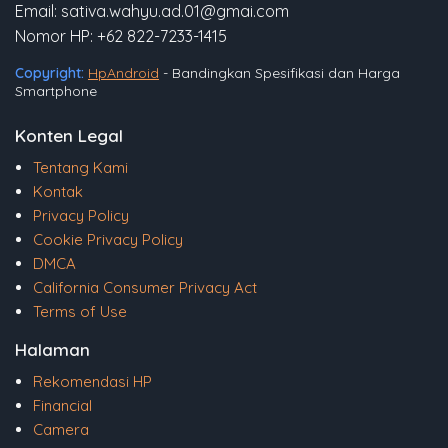
Email: sativa.wahyu.ad.01@gmai.com
Nomor HP: +62 822-7233-1415
Copyright:
HpAndroid
- Bandingkan Spesifikasi dan Harga
Smartphone
Konten Legal
Tentang Kami
Kontak
Privacy Policy
Cookie Privacy Policy
DMCA
California Consumer Privacy Act
Terms of Use
Halaman
Rekomendasi HP
Financial
Camera