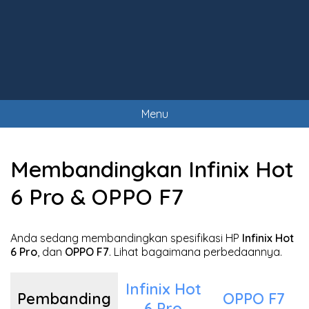
Menu
Membandingkan Infinix Hot
6 Pro & OPPO F7
Anda sedang membandingkan spesifikasi HP
Infinix Hot
6 Pro
, dan
OPPO F7
. Lihat bagaimana perbedaannya.
Infinix Hot
Pembanding
OPPO F7
6 Pro