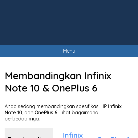
Menu
Membandingkan Infinix
Note 10 & OnePlus 6
Anda sedang membandingkan spesifikasi HP
Infinix
Note 10
, dan
OnePlus 6
. Lihat bagaimana
perbedaannya.
Infinix