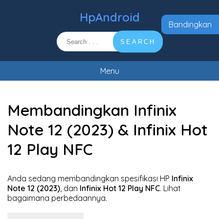
HpAndroid
Bandingkan
SEARCH
Menu
Membandingkan Infinix
Note 12 (2023) & Infinix Hot
12 Play NFC
Anda sedang membandingkan spesifikasi HP
Infinix
Note 12 (2023)
, dan
Infinix Hot 12 Play NFC
. Lihat
bagaimana perbedaannya.