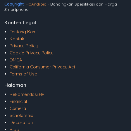
Copyright:
HpAndroid
- Bandingkan Spesifikasi dan Harga
Smartphone
Konten Legal
Tentang Kami
Kontak
Privacy Policy
Cookie Privacy Policy
DMCA
California Consumer Privacy Act
Terms of Use
Halaman
Rekomendasi HP
Financial
Camera
Scholarship
Decoration
Blog