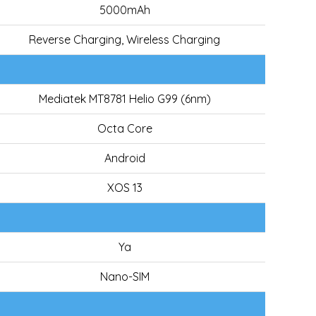
5000mAh
Reverse Charging, Wireless Charging
Mediatek MT8781 Helio G99 (6nm)
Octa Core
Android
XOS 13
Ya
Nano-SIM