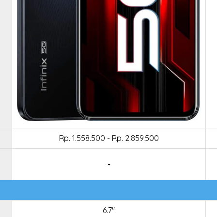
Rp. 1.558.500 - Rp. 2.859.500
-
6.7"