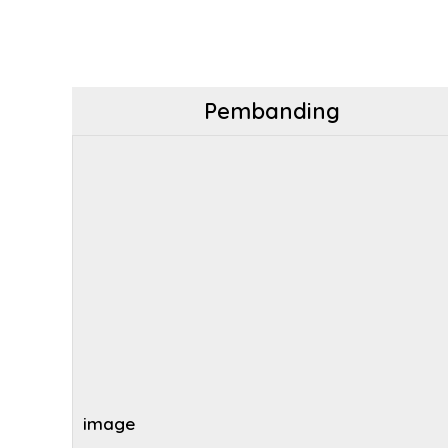
Pembanding
image