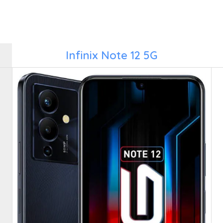
Infinix Note 12 5G