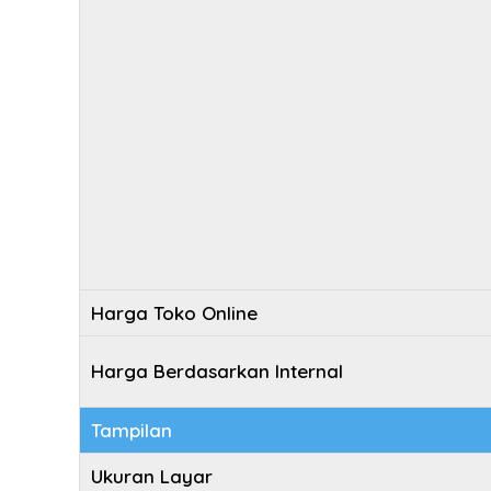
Harga Toko Online
Harga Berdasarkan Internal
Tampilan
Ukuran Layar