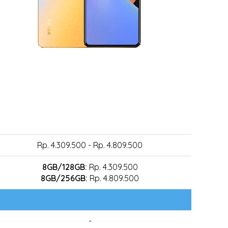
Rp. 4.309.500 - Rp. 4.809.500
8GB/128GB:
Rp. 4.309.500
8GB/256GB:
Rp. 4.809.500
-