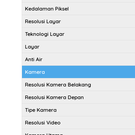
Kedalaman Piksel
Resolusi Layar
Teknologi Layar
Layar
Anti Air
Kamera
Resolusi Kamera Belakang
Resolusi Kamera Depan
Tipe Kamera
Resolusi Video