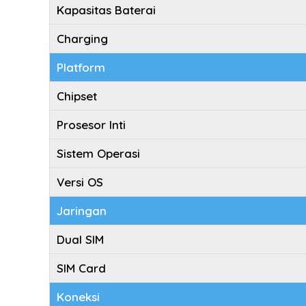
Kapasitas Baterai
Charging
Platform
Chipset
Prosesor Inti
Sistem Operasi
Versi OS
Jaringan
Dual SIM
SIM Card
Koneksi