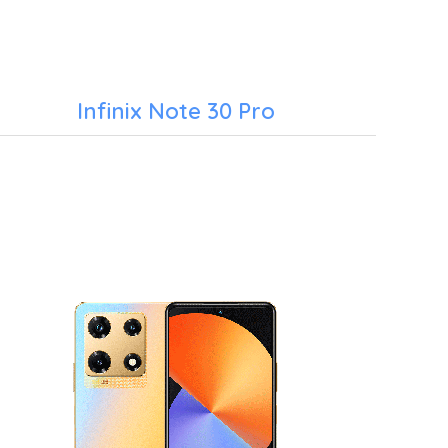
Infinix Note 30 Pro