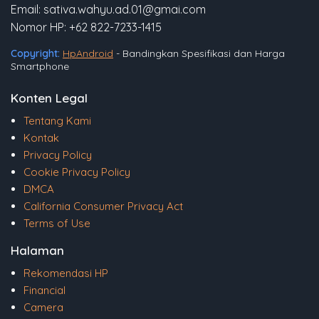
Email: sativa.wahyu.ad.01@gmai.com
Nomor HP: +62 822-7233-1415
Copyright:
HpAndroid
- Bandingkan Spesifikasi dan Harga
Smartphone
Konten Legal
Tentang Kami
Kontak
Privacy Policy
Cookie Privacy Policy
DMCA
California Consumer Privacy Act
Terms of Use
Halaman
Rekomendasi HP
Financial
Camera