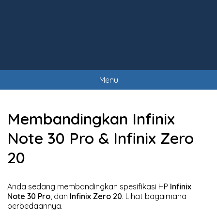
Menu
Membandingkan Infinix
Note 30 Pro & Infinix Zero
20
Anda sedang membandingkan spesifikasi HP
Infinix
Note 30 Pro
, dan
Infinix Zero 20
. Lihat bagaimana
perbedaannya.