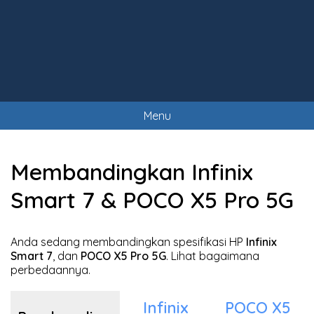
Menu
Membandingkan Infinix
Smart 7 & POCO X5 Pro 5G
Anda sedang membandingkan spesifikasi HP
Infinix
Smart 7
, dan
POCO X5 Pro 5G
. Lihat bagaimana
perbedaannya.
Infinix
POCO X5