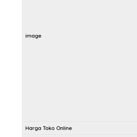
image
Harga Toko Online