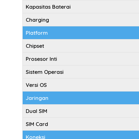
Kapasitas Baterai
Charging
Platform
Chipset
Prosesor Inti
Sistem Operasi
Versi OS
Jaringan
Dual SIM
SIM Card
Koneksi