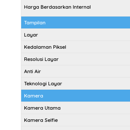
Harga Berdasarkan Internal
Tampilan
Layar
Kedalaman Piksel
Resolusi Layar
Anti Air
Teknologi Layar
Kamera
Kamera Utama
Kamera Selfie