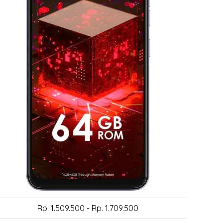
Rp. 1.509.500 - Rp. 1.709.500