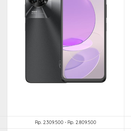
Rp. 2.309.500 - Rp. 2.809.500