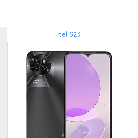
itel S23