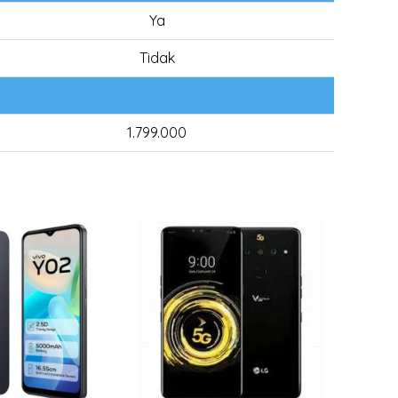
Ya
Tidak
1.799.000