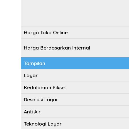
Harga Toko Online
Harga Berdasarkan Internal
Tampilan
Layar
Kedalaman Piksel
Resolusi Layar
Anti Air
Teknologi Layar