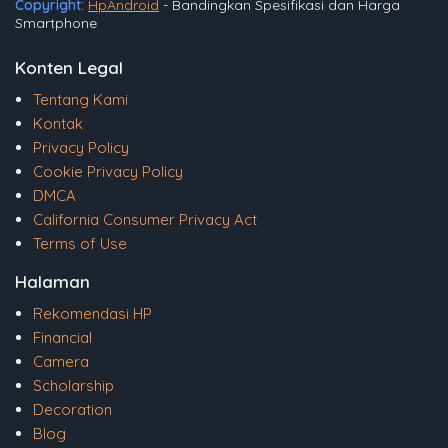
Copyright:
HpAndroid
- Bandingkan Spesifikasi dan Harga
Smartphone
Konten Legal
Tentang Kami
Kontak
Privacy Policy
Cookie Privacy Policy
DMCA
California Consumer Privacy Act
Terms of Use
Halaman
Rekomendasi HP
Financial
Camera
Scholarship
Decoration
Blog