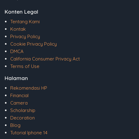
Konten Legal
Tentang Kami
Kontak
Privacy Policy
Cookie Privacy Policy
DMCA
California Consumer Privacy Act
Terms of Use
Halaman
Rekomendasi HP
Financial
Camera
Scholarship
Decoration
Blog
Tutorial Iphone 14