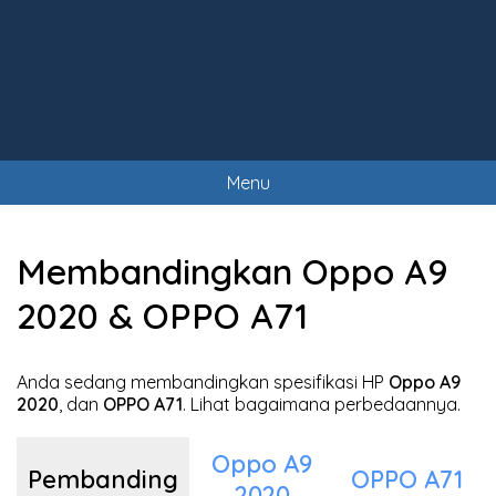
Menu
Membandingkan Oppo A9
2020 & OPPO A71
Anda sedang membandingkan spesifikasi HP
Oppo A9
2020
, dan
OPPO A71
. Lihat bagaimana perbedaannya.
Oppo A9
Pembanding
OPPO A71
2020