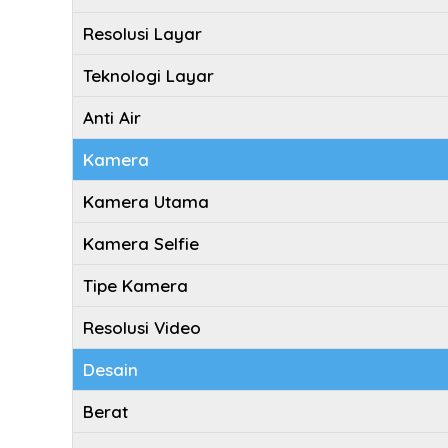
Resolusi Layar
Teknologi Layar
Anti Air
Kamera
Kamera Utama
Kamera Selfie
Tipe Kamera
Resolusi Video
Desain
Berat