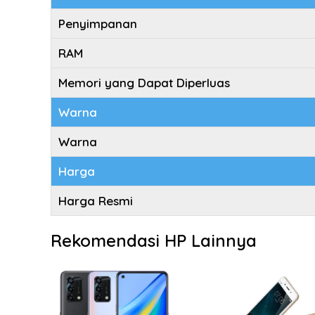
Penyimpanan
RAM
Memori yang Dapat Diperluas
Warna
Warna
Harga
Harga Resmi
Rekomendasi HP Lainnya