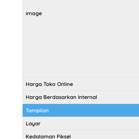
image
Harga Toko Online
Harga Berdasarkan Internal
Tampilan
Layar
Kedalaman Piksel