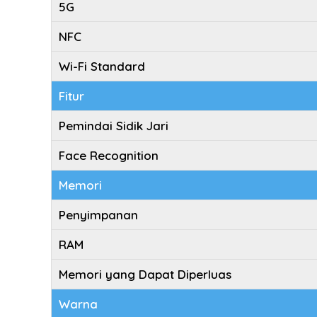
5G
NFC
Wi-Fi Standard
Fitur
Pemindai Sidik Jari
Face Recognition
Memori
Penyimpanan
RAM
Memori yang Dapat Diperluas
Warna