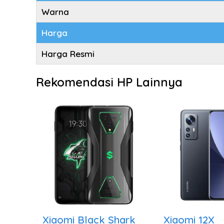
Warna
Harga
Harga Resmi
Rekomendasi HP Lainnya
Xiaomi Black Shark
Xiaomi 12X