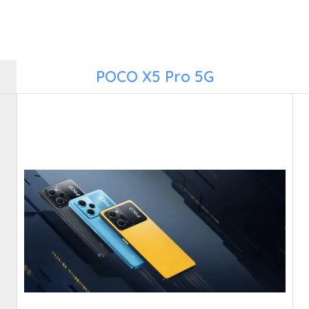
POCO X5 Pro 5G