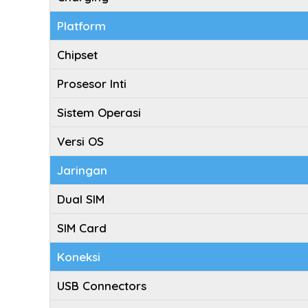
Platform
Chipset
Prosesor Inti
Sistem Operasi
Versi OS
Jaringan
Dual SIM
SIM Card
Koneksi
USB Connectors