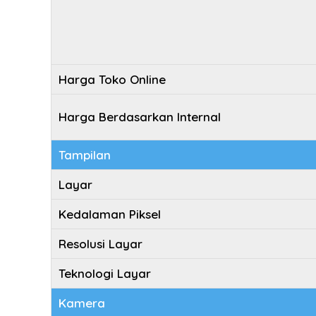
Harga Toko Online
Harga Berdasarkan Internal
Tampilan
Layar
Kedalaman Piksel
Resolusi Layar
Teknologi Layar
Kamera