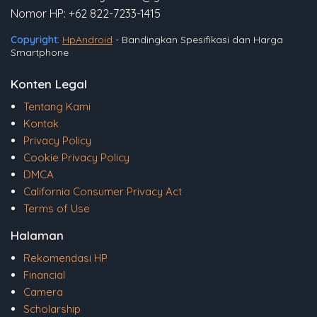
Nomor HP: +62 822-7233-1415
Copyright:
HpAndroid
- Bandingkan Spesifikasi dan Harga
Smartphone
Konten Legal
Tentang Kami
Kontak
Privacy Policy
Cookie Privacy Policy
DMCA
California Consumer Privacy Act
Terms of Use
Halaman
Rekomendasi HP
Financial
Camera
Scholarship