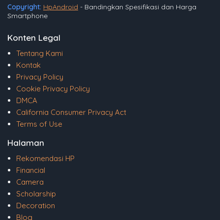
Copyright:
HpAndroid
- Bandingkan Spesifikasi dan Harga
Smartphone
Konten Legal
Tentang Kami
Kontak
Privacy Policy
Cookie Privacy Policy
DMCA
California Consumer Privacy Act
Terms of Use
Halaman
Rekomendasi HP
Financial
Camera
Scholarship
Decoration
Blog