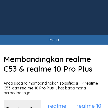
Menu
Membandingkan realme
C53 & realme 10 Pro Plus
Anda sedang membandingkan spesifikasi HP
realme
C53
, dan
realme 10 Pro Plus
. Lihat bagaimana
perbedaannya.
realme
realme 10