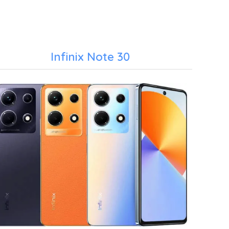
Infinix Note 30