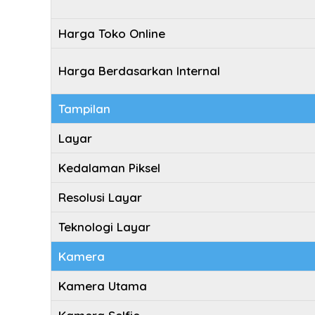
Harga Toko Online
Harga Berdasarkan Internal
Tampilan
Layar
Kedalaman Piksel
Resolusi Layar
Teknologi Layar
Kamera
Kamera Utama