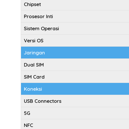
Chipset
Prosesor Inti
Sistem Operasi
Versi OS
Jaringan
Dual SIM
SIM Card
Koneksi
USB Connectors
5G
NFC