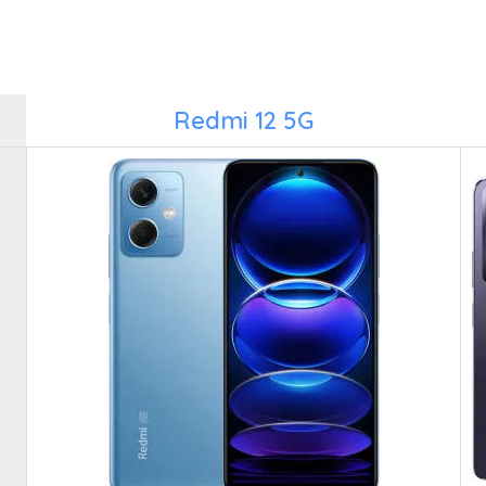
Redmi 12 5G