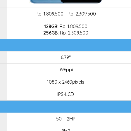
Rp. 1.809.500 - Rp. 2.309.500
128GB:
Rp. 1.809.500
256GB:
Rp. 2.309.500
6.79"
396ppi
1080 x 2460pixels
IPS-LCD
50 + 2MP