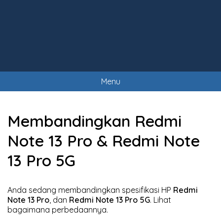
Menu
Membandingkan Redmi
Note 13 Pro & Redmi Note
13 Pro 5G
Anda sedang membandingkan spesifikasi HP
Redmi
Note 13 Pro
, dan
Redmi Note 13 Pro 5G
. Lihat
bagaimana perbedaannya.