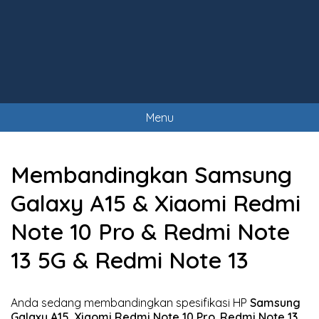
Menu
Membandingkan Samsung
Galaxy A15 & Xiaomi Redmi
Note 10 Pro & Redmi Note
13 5G & Redmi Note 13
Anda sedang membandingkan spesifikasi HP
Samsung
Galaxy A15
,
Xiaomi Redmi Note 10 Pro
,
Redmi Note 13