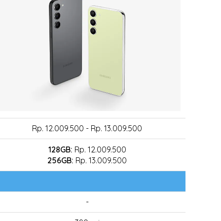
Rp. 12.009.500 - Rp. 13.009.500
128GB:
Rp. 12.009.500
256GB:
Rp. 13.009.500
-