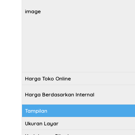
image
Harga Toko Online
Harga Berdasarkan Internal
Tampilan
Ukuran Layar