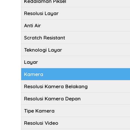
Kedalaman Piksel
Resolusi Layar
Anti Air
Scratch Resistant
Teknologi Layar
Layar
Kamera
Resolusi Kamera Belakang
Resolusi Kamera Depan
Tipe Kamera
Resolusi Video