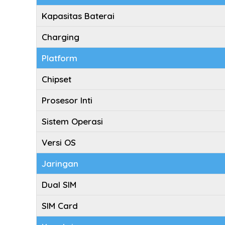
Kapasitas Baterai
Charging
Platform
Chipset
Prosesor Inti
Sistem Operasi
Versi OS
Jaringan
Dual SIM
SIM Card