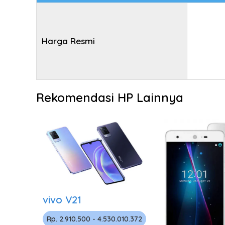
Harga Resmi
Rekomendasi HP Lainnya
vivo V21
Rp. 2.910.500 - 4.530.010.372