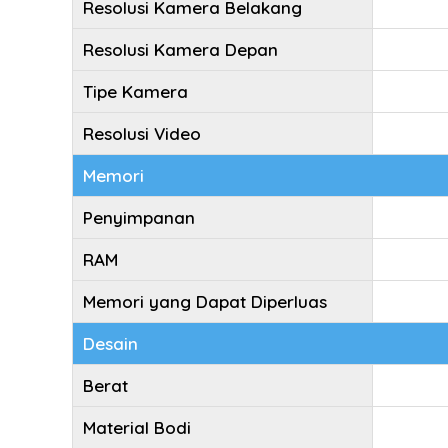
Resolusi Kamera Belakang
Resolusi Kamera Depan
Tipe Kamera
Resolusi Video
Memori
Penyimpanan
RAM
Memori yang Dapat Diperluas
Desain
Berat
Material Bodi