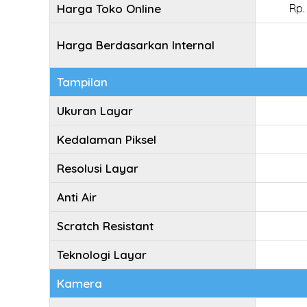
Harga Toko Online
Rp.
Harga Berdasarkan Internal
Tampilan
Ukuran Layar
Kedalaman Piksel
Resolusi Layar
Anti Air
Scratch Resistant
Teknologi Layar
Kamera