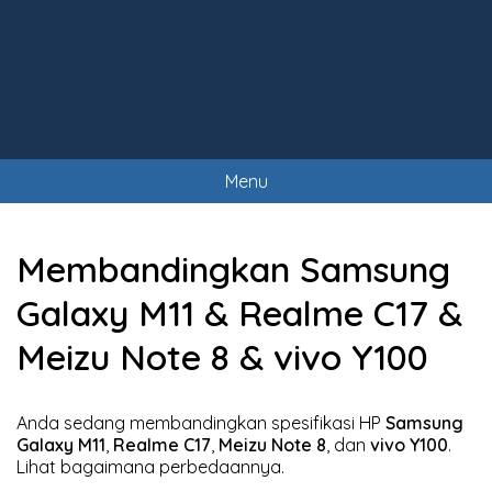
Menu
Membandingkan Samsung
Galaxy M11 & Realme C17 &
Meizu Note 8 & vivo Y100
Anda sedang membandingkan spesifikasi HP
Samsung
Galaxy M11
,
Realme C17
,
Meizu Note 8
, dan
vivo Y100
.
Lihat bagaimana perbedaannya.