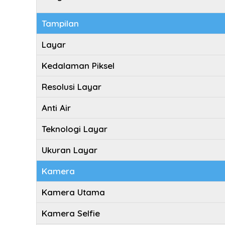
Tampilan
Layar
Kedalaman Piksel
Resolusi Layar
Anti Air
Teknologi Layar
Ukuran Layar
Kamera
Kamera Utama
Kamera Selfie