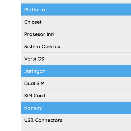
Platform
Chipset
Prosesor Inti
Sistem Operasi
Versi OS
Jaringan
Dual SIM
SIM Card
Koneksi
USB Connectors