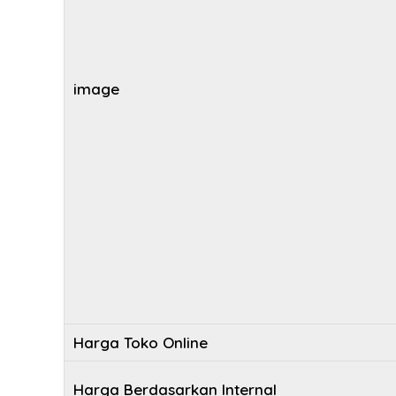
image
Harga Toko Online
Harga Berdasarkan Internal