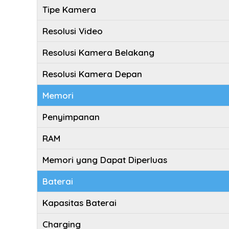
Tipe Kamera
Resolusi Video
Resolusi Kamera Belakang
Resolusi Kamera Depan
Memori
Penyimpanan
RAM
Memori yang Dapat Diperluas
Baterai
Kapasitas Baterai
Charging