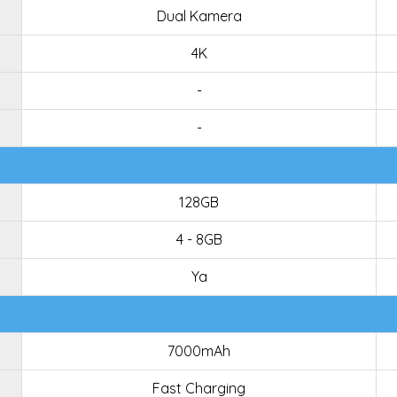
Dual Kamera
4K
-
-
128GB
4 - 8GB
Ya
7000mAh
Fast Charging