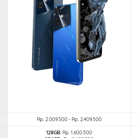
Rp. 2.009.500 - Rp. 2.409.500
128GB:
Rp. 1.600.500