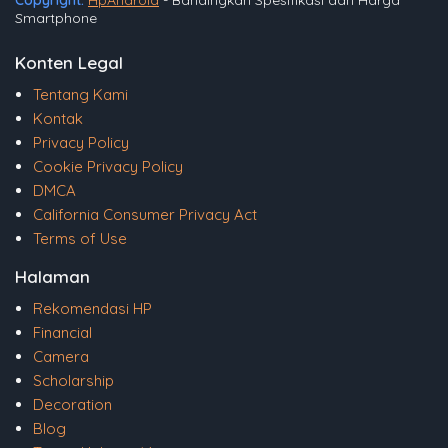
Smartphone
Konten Legal
Tentang Kami
Kontak
Privacy Policy
Cookie Privacy Policy
DMCA
California Consumer Privacy Act
Terms of Use
Halaman
Rekomendasi HP
Financial
Camera
Scholarship
Decoration
Blog