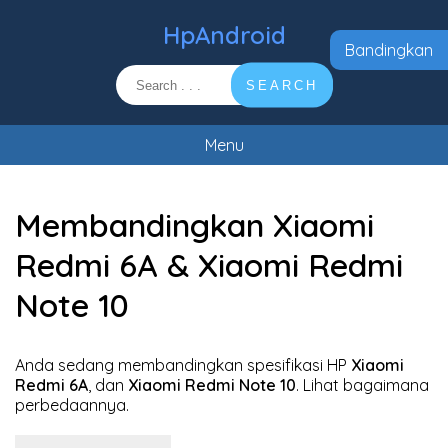
HpAndroid
Bandingkan
SEARCH
Menu
Membandingkan Xiaomi
Redmi 6A & Xiaomi Redmi
Note 10
Anda sedang membandingkan spesifikasi HP
Xiaomi
Redmi 6A
, dan
Xiaomi Redmi Note 10
. Lihat bagaimana
perbedaannya.