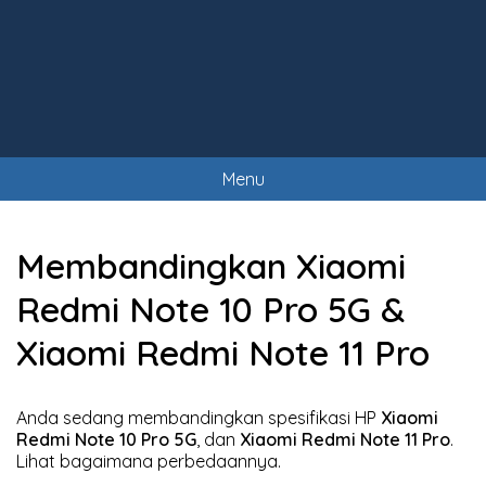
Menu
Membandingkan Xiaomi
Redmi Note 10 Pro 5G &
Xiaomi Redmi Note 11 Pro
Anda sedang membandingkan spesifikasi HP
Xiaomi
Redmi Note 10 Pro 5G
, dan
Xiaomi Redmi Note 11 Pro
.
Lihat bagaimana perbedaannya.