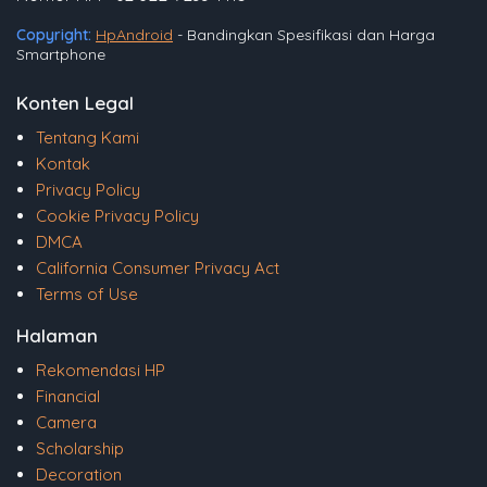
Copyright:
HpAndroid
- Bandingkan Spesifikasi dan Harga
Smartphone
Konten Legal
Tentang Kami
Kontak
Privacy Policy
Cookie Privacy Policy
DMCA
California Consumer Privacy Act
Terms of Use
Halaman
Rekomendasi HP
Financial
Camera
Scholarship
Decoration