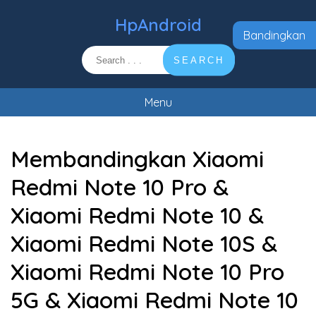
HpAndroid
Bandingkan
SEARCH
Menu
Membandingkan Xiaomi
Redmi Note 10 Pro &
Xiaomi Redmi Note 10 &
Xiaomi Redmi Note 10S &
Xiaomi Redmi Note 10 Pro
5G & Xiaomi Redmi Note 10