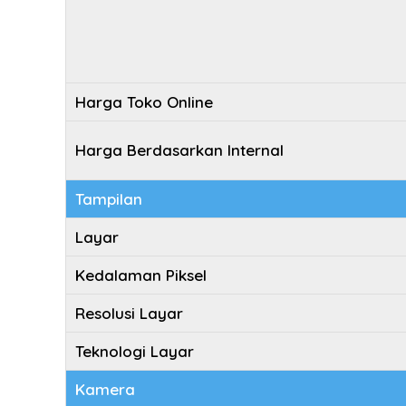
Harga Toko Online
Harga Berdasarkan Internal
Tampilan
Layar
Kedalaman Piksel
Resolusi Layar
Teknologi Layar
Kamera