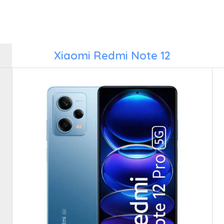
Xiaomi Redmi Note 12