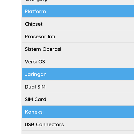
Platform
Chipset
Prosesor Inti
Sistem Operasi
Versi OS
Jaringan
Dual SIM
SIM Card
Koneksi
USB Connectors