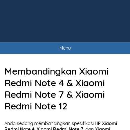
Menu
Membandingkan Xiaomi
Redmi Note 4 & Xiaomi
Redmi Note 7 & Xiaomi
Redmi Note 12
Anda sedang membandingkan spesifikasi HP
Xiaomi
Redmi Note 4
,
Xiaomi Redmi Note 7
, dan
Xiaomi