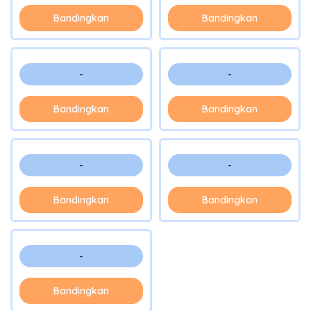
Bandingkan
Bandingkan
-
-
Bandingkan
Bandingkan
-
-
Bandingkan
Bandingkan
-
Bandingkan