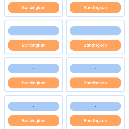
Bandingkan
Bandingkan
-
-
Bandingkan
Bandingkan
-
-
Bandingkan
Bandingkan
-
-
Bandingkan
Bandingkan