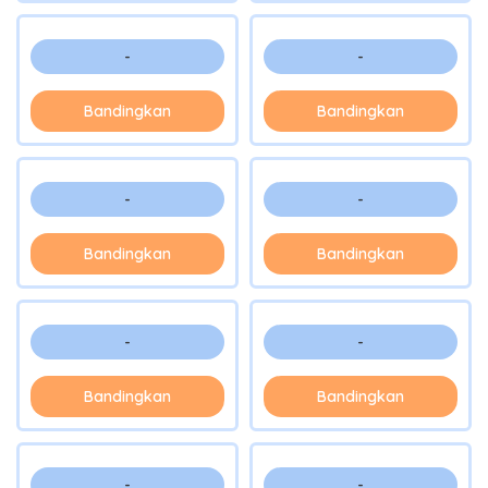
-
-
Bandingkan
Bandingkan
-
-
Bandingkan
Bandingkan
-
-
Bandingkan
Bandingkan
-
-