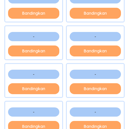
Bandingkan
Bandingkan
-
-
Bandingkan
Bandingkan
-
-
Bandingkan
Bandingkan
-
-
Bandingkan
Bandingkan