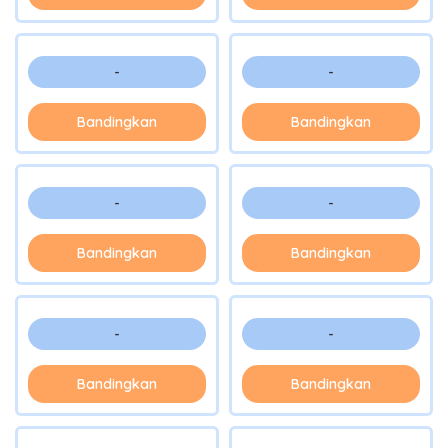
-
-
Bandingkan
Bandingkan
-
-
Bandingkan
Bandingkan
-
-
Bandingkan
Bandingkan