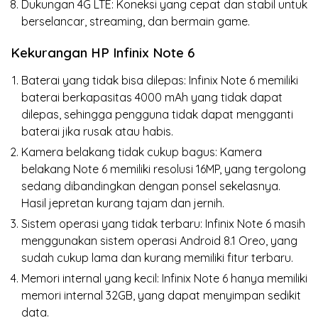
Dukungan 4G LTE: Koneksi yang cepat dan stabil untuk
berselancar, streaming, dan bermain game.
Kekurangan HP Infinix Note 6
Baterai yang tidak bisa dilepas: Infinix Note 6 memiliki
baterai berkapasitas 4000 mAh yang tidak dapat
dilepas, sehingga pengguna tidak dapat mengganti
baterai jika rusak atau habis.
Kamera belakang tidak cukup bagus: Kamera
belakang Note 6 memiliki resolusi 16MP, yang tergolong
sedang dibandingkan dengan ponsel sekelasnya.
Hasil jepretan kurang tajam dan jernih.
Sistem operasi yang tidak terbaru: Infinix Note 6 masih
menggunakan sistem operasi Android 8.1 Oreo, yang
sudah cukup lama dan kurang memiliki fitur terbaru.
Memori internal yang kecil: Infinix Note 6 hanya memiliki
memori internal 32GB, yang dapat menyimpan sedikit
data.