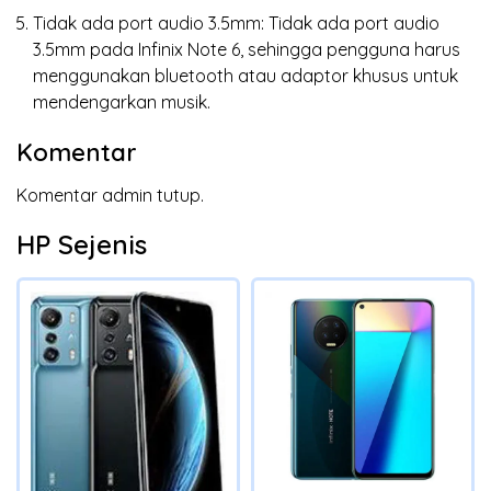
Tidak ada port audio 3.5mm: Tidak ada port audio
3.5mm pada Infinix Note 6, sehingga pengguna harus
menggunakan bluetooth atau adaptor khusus untuk
mendengarkan musik.
Komentar
Komentar admin tutup.
HP Sejenis