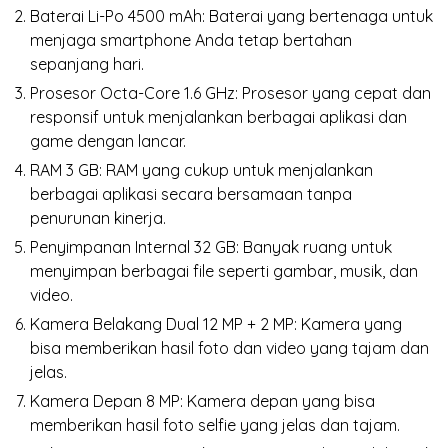
Baterai Li-Po 4500 mAh: Baterai yang bertenaga untuk
menjaga smartphone Anda tetap bertahan
sepanjang hari.
Prosesor Octa-Core 1.6 GHz: Prosesor yang cepat dan
responsif untuk menjalankan berbagai aplikasi dan
game dengan lancar.
RAM 3 GB: RAM yang cukup untuk menjalankan
berbagai aplikasi secara bersamaan tanpa
penurunan kinerja.
Penyimpanan Internal 32 GB: Banyak ruang untuk
menyimpan berbagai file seperti gambar, musik, dan
video.
Kamera Belakang Dual 12 MP + 2 MP: Kamera yang
bisa memberikan hasil foto dan video yang tajam dan
jelas.
Kamera Depan 8 MP: Kamera depan yang bisa
memberikan hasil foto selfie yang jelas dan tajam.