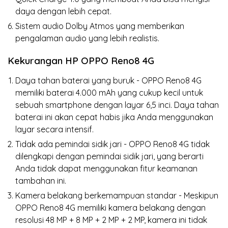
daya dengan lebih cepat.
Sistem audio Dolby Atmos yang memberikan
pengalaman audio yang lebih realistis.
Kekurangan HP OPPO Reno8 4G
Daya tahan baterai yang buruk - OPPO Reno8 4G
memiliki baterai 4.000 mAh yang cukup kecil untuk
sebuah smartphone dengan layar 6,5 inci. Daya tahan
baterai ini akan cepat habis jika Anda menggunakan
layar secara intensif.
Tidak ada pemindai sidik jari - OPPO Reno8 4G tidak
dilengkapi dengan pemindai sidik jari, yang berarti
Anda tidak dapat menggunakan fitur keamanan
tambahan ini.
Kamera belakang berkemampuan standar - Meskipun
OPPO Reno8 4G memiliki kamera belakang dengan
resolusi 48 MP + 8 MP + 2 MP + 2 MP, kamera ini tidak