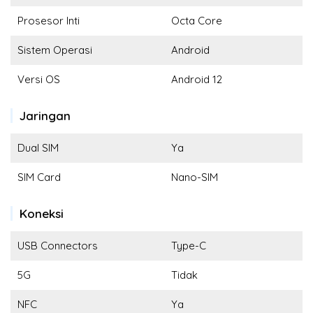
Prosesor Inti
Octa Core
Sistem Operasi
Android
Versi OS
Android 12
Jaringan
Dual SIM
Ya
SIM Card
Nano-SIM
Koneksi
USB Connectors
Type-C
5G
Tidak
NFC
Ya