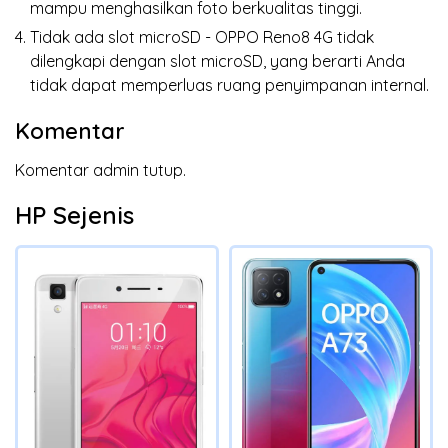
mampu menghasilkan foto berkualitas tinggi.
Tidak ada slot microSD - OPPO Reno8 4G tidak
dilengkapi dengan slot microSD, yang berarti Anda
tidak dapat memperluas ruang penyimpanan internal.
Komentar
Komentar admin tutup.
HP Sejenis