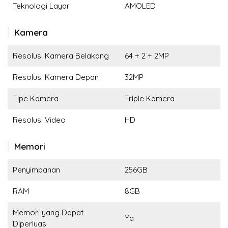
Teknologi Layar
AMOLED
Kamera
Resolusi Kamera Belakang
64 + 2 + 2MP
Resolusi Kamera Depan
32MP
Tipe Kamera
Triple Kamera
Resolusi Video
HD
Memori
Penyimpanan
256GB
RAM
8GB
Memori yang Dapat
Ya
Diperluas