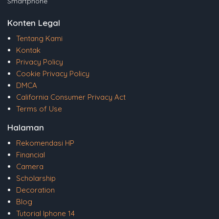
Smartphone
Konten Legal
Tentang Kami
Kontak
Privacy Policy
Cookie Privacy Policy
DMCA
California Consumer Privacy Act
Terms of Use
Halaman
Rekomendasi HP
Financial
Camera
Scholarship
Decoration
Blog
Tutorial Iphone 14