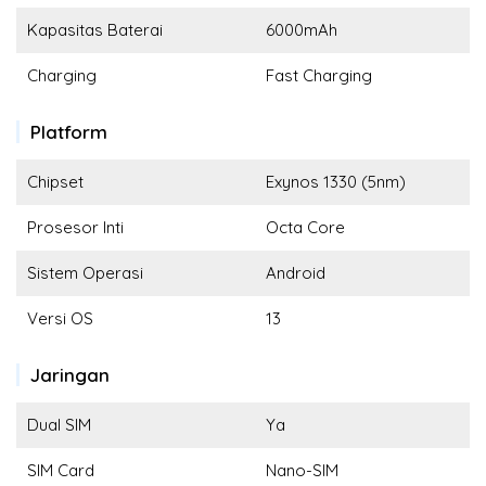
Kapasitas Baterai
6000mAh
Charging
Fast Charging
Platform
Chipset
Exynos 1330 (5nm)
Prosesor Inti
Octa Core
Sistem Operasi
Android
Versi OS
13
Jaringan
Dual SIM
Ya
SIM Card
Nano-SIM