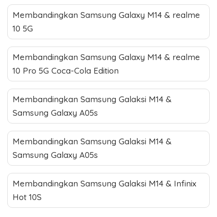
Membandingkan Samsung Galaxy M14 & realme
10 5G
Membandingkan Samsung Galaxy M14 & realme
10 Pro 5G Coca-Cola Edition
Membandingkan Samsung Galaksi M14 &
Samsung Galaxy A05s
Membandingkan Samsung Galaksi M14 &
Samsung Galaxy A05s
Membandingkan Samsung Galaksi M14 & Infinix
Hot 10S