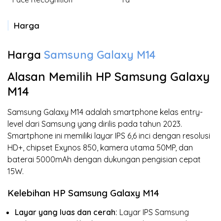
Harga
Harga
Samsung Galaxy M14
Alasan Memilih HP Samsung Galaxy
M14
Samsung Galaxy M14 adalah smartphone kelas entry-
level dari Samsung yang dirilis pada tahun 2023.
Smartphone ini memiliki layar IPS 6,6 inci dengan resolusi
HD+, chipset Exynos 850, kamera utama 50MP, dan
baterai 5000mAh dengan dukungan pengisian cepat
15W.
Kelebihan HP Samsung Galaxy M14
Layar yang luas dan cerah:
Layar IPS Samsung