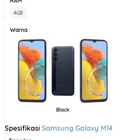
RAM
4GB
Warna
Black
Spesifikasi
Samsung Galaxy M14