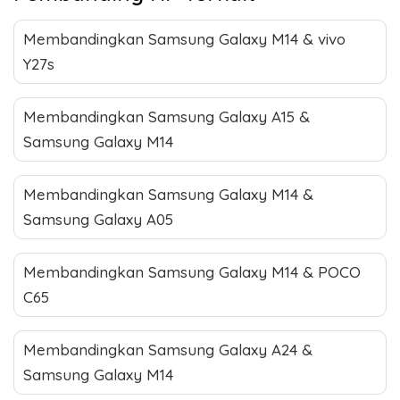
Membandingkan Samsung Galaxy M14 & vivo
Y27s
Membandingkan Samsung Galaxy A15 &
Samsung Galaxy M14
Membandingkan Samsung Galaxy M14 &
Samsung Galaxy A05
Membandingkan Samsung Galaxy M14 & POCO
C65
Membandingkan Samsung Galaxy A24 &
Samsung Galaxy M14