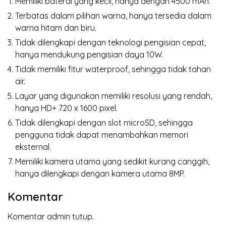
Memiliki baterai yang kecil, hanya dengan 4500 mAh.
Terbatas dalam pilihan warna, hanya tersedia dalam
warna hitam dan biru.
Tidak dilengkapi dengan teknologi pengisian cepat,
hanya mendukung pengisian daya 10W.
Tidak memiliki fitur waterproof, sehingga tidak tahan
air.
Layar yang digunakan memiliki resolusi yang rendah,
hanya HD+ 720 x 1600 pixel.
Tidak dilengkapi dengan slot microSD, sehingga
pengguna tidak dapat menambahkan memori
eksternal.
Memiliki kamera utama yang sedikit kurang canggih,
hanya dilengkapi dengan kamera utama 8MP.
Komentar
Komentar admin tutup.