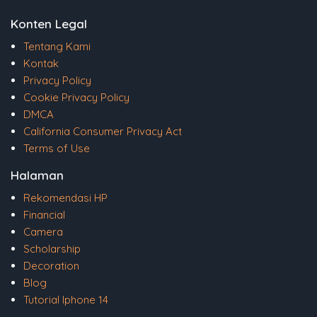
Konten Legal
Tentang Kami
Kontak
Privacy Policy
Cookie Privacy Policy
DMCA
California Consumer Privacy Act
Terms of Use
Halaman
Rekomendasi HP
Financial
Camera
Scholarship
Decoration
Blog
Tutorial Iphone 14