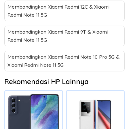
Membandingkan Xiaomi Redmi 12C & Xiaomi
Redmi Note 11 5G
Membandingkan Xiaomi Redmi 9T & Xiaomi
Redmi Note 11 5G
Membandingkan Xiaomi Redmi Note 10 Pro 5G &
Xiaomi Redmi Note 11 5G
Rekomendasi HP Lainnya